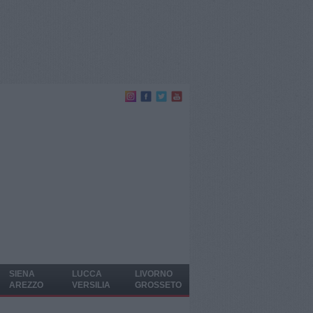
SIENA
LUCCA
LIVORNO
AREZZO
VERSILIA
GROSSETO