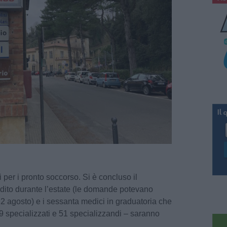
er i pronto soccorso. Si è concluso il
dito durante l’estate (le domande potevano
22 agosto) e i sessanta medici in graduatoria che
9 specializzati e 51 specializzandi – saranno