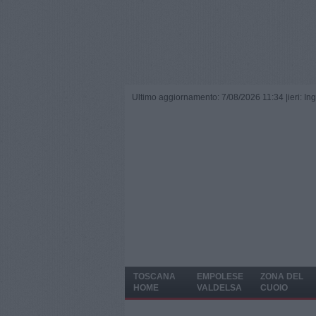
Ultimo aggiornamento: 7/08/2026 11:34 |
ieri: I
TOSCANA
EMPOLESE
ZONA DEL
HOME
VALDELSA
CUOIO