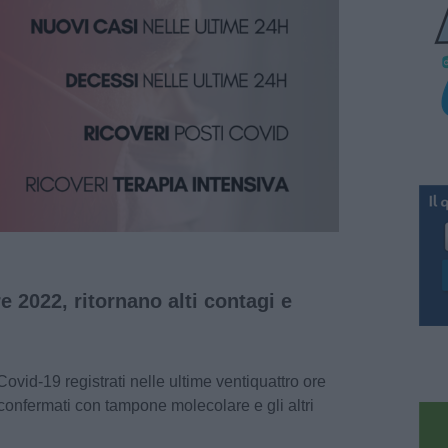
 2022, ritornano alti contagi e
ovid-19 registrati nelle ultime ventiquattro ore
confermati con tampone molecolare e gli altri