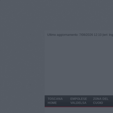
Ultimo aggiornamento: 7/08/2026 12:10 |
ieri: I
TOSCANA
EMPOLESE
ZONA DEL
HOME
VALDELSA
CUOIO