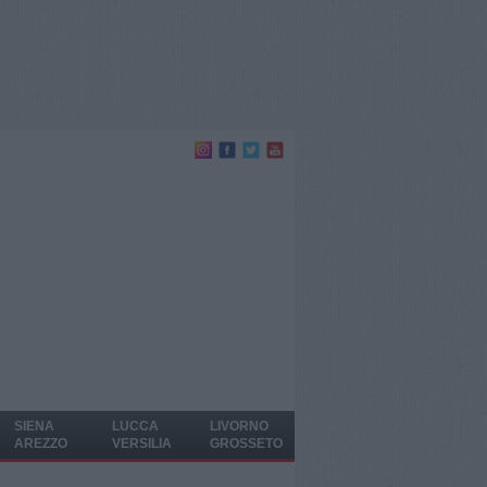
SIENA
LUCCA
LIVORNO
AREZZO
VERSILIA
GROSSETO