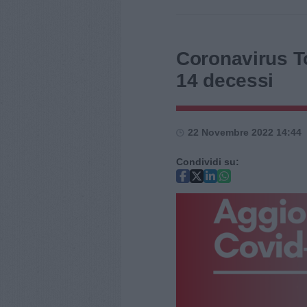
Coronavirus To
14 decessi
22 Novembre 2022 14:44
Condividi su: