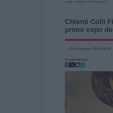
HOME
FIRENZE E PROVINCIA
Chianti Colli Fi
primo expo de
24 Novembre 2022 16:23
Condividi su: