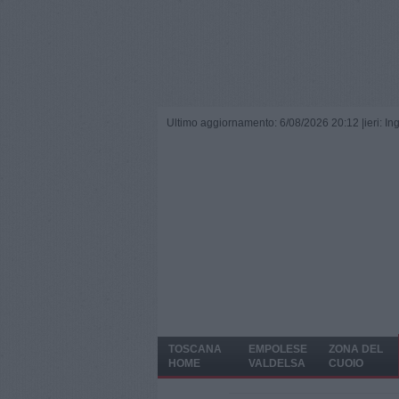
Ultimo aggiornamento: 6/08/2026 20:12 |
ieri: I
TOSCANA
EMPOLESE
ZONA DEL
HOME
VALDELSA
CUOIO