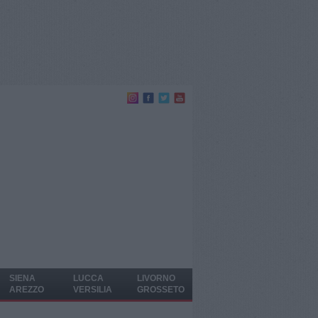
SIENA
LUCCA
LIVORNO
AREZZO
VERSILIA
GROSSETO