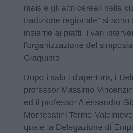
mais e gli altri cereali nella c
tradizione regionale" si sono
insieme ai piatti, i vari interv
l'organizzazione del simposi
Giaquinto.
Dopo i saluti d'apertura, i Dele
professor Massimo Vincenzini
ed il professor Alessandro Gi
Montecatini Terme-Valdinievol
quale la Delegazione di Empo