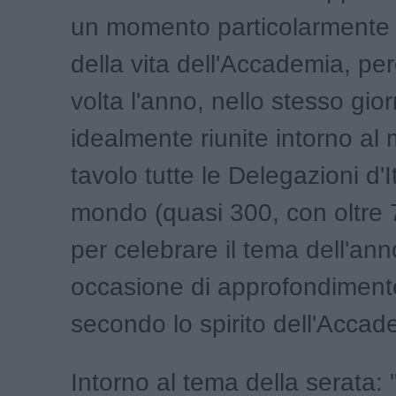
un momento particolarmente s
della vita dell'Accademia, pe
volta l'anno, nello stesso gio
idealmente riunite intorno a
tavolo tutte le Delegazioni d'I
mondo (quasi 300, con oltre 70
per celebrare il tema dell'an
occasione di approfondimento
secondo lo spirito dell'Accad
Intorno al tema della serata: "Il