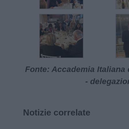
Fonte: Accademia Italiana 
- delegazio
Notizie correlate