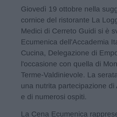
Giovedì 19 ottobre nella sug
cornice del ristorante La Log
Medici di Cerreto Guidi si è s
Ecumenica dell'Accademia Ita
Cucina, Delegazione di Empol
l'occasione con quella di Mon
Terme-Valdinievole. La serata
una nutrita partecipazione d
e di numerosi ospiti.
La Cena Ecumenica rappresen