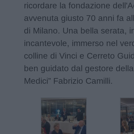
ricordare la fondazione dell
avvenuta giusto 70 anni fa al
di Milano. Una bella serata, 
incantevole, immerso nel ver
colline di Vinci e Cerreto Guid
ben guidato dal gestore della
Medici” Fabrizio Camilli.