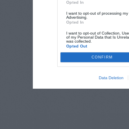
Opted In
I want to opt-out of processing my
Advertising.
Opted In
I want to opt-out of Collection, Us
of my Personal Data that Is Unrela
was collected.
Opted Out
CONFIRM
Data Deletion