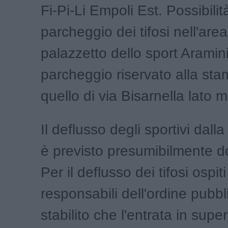
Fi-Pi-Li Empoli Est. Possibilit
parcheggio dei tifosi nell'area
palazzetto dello sport Aramini.
parcheggio riservato alla st
quello di via Bisarnella lato 
Il deflusso degli sportivi dall
è previsto presumibilmente d
Per il deflusso dei tifosi ospiti 
responsabili dell'ordine pubb
stabilito che l'entrata in supe