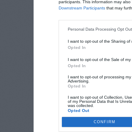
participants. This information may also 
Downstream Participants
that may furthe
Personal Data Processing Opt Ou
I want to opt-out of the Sharing of
Opted In
I want to opt-out of the Sale of m
Opted In
I want to opt-out of processing my
Advertising.
Opted In
I want to opt-out of Collection, Us
of my Personal Data that Is Unrela
was collected.
Opted Out
CONFIRM