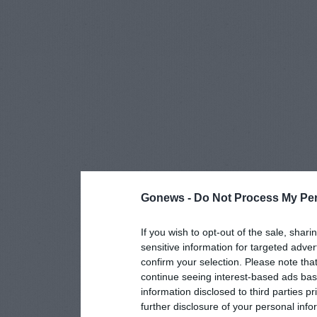
Gonews -
Do Not Process My Per
If you wish to opt-out of the sale, shari
sensitive information for targeted adver
confirm your selection. Please note tha
continue seeing interest-based ads base
information disclosed to third parties p
further disclosure of your personal info