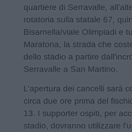
quartiere di Serravalle, all’al
rotatoria sulla statale 67, qui
Bisarnella/viale Olimpiadi e tu
Maratona, la strada che coste
dello stadio a partire dall'inc
Serravalle a San Martino.
L’apertura dei cancelli sarà
circa due ore prima del fischio
13. I supporter ospiti, per ac
stadio, dovranno utilizzare l'u