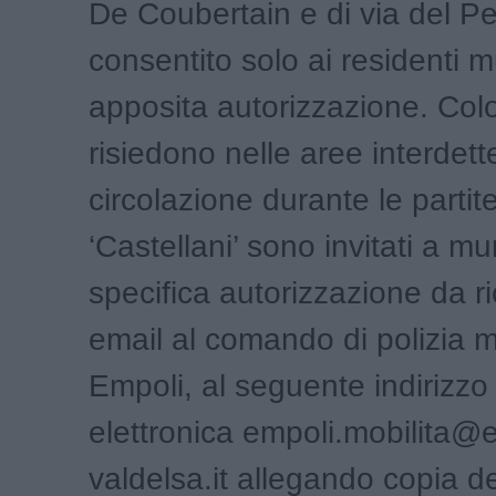
De Coubertain e di via del P
consentito solo ai residenti mu
apposita autorizzazione. Col
risiedono nelle aree interdette
circolazione durante le partite
‘Castellani’ sono invitati a mu
specifica autorizzazione da r
email al comando di polizia m
Empoli, al seguente indirizzo
elettronica empoli.mobilita
valdelsa.it allegando copia de