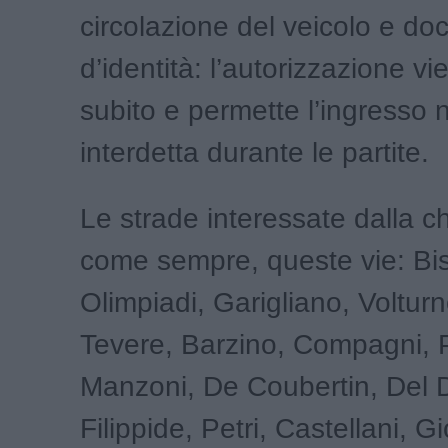
circolazione del veicolo e d
d’identità: l’autorizzazione vi
subito e permette l’ingresso n
interdetta durante le partite.
Le strade interessate dalla c
come sempre, queste vie: Bis
Olimpiadi, Garigliano, Voltur
Tevere, Barzino, Compagni, P
Manzoni, De Coubertin, Del 
Filippide, Petri, Castellani, G