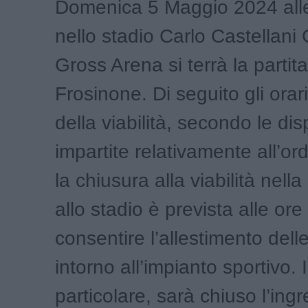
Domenica 5 Maggio 2024 alle
nello stadio Carlo Castellan
Gross Arena si terrà la partit
Frosinone. Di seguito gli orar
della viabilità, secondo le dis
impartite relativamente all’or
la chiusura alla viabilità nell
allo stadio è prevista alle ore
consentire l’allestimento dell
intorno all’impianto sportivo. 
particolare, sarà chiuso l’ingr