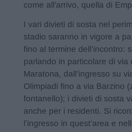
come all'arrivo, quella di Emp
I vari divieti di sosta nel peri
stadio saranno in vigore a par
fino al termine dell’incontro: s
parlando in particolare di via 
Maratona, dall’ingresso su vi
Olimpiadi fino a via Barzino 
fontanello); i divieti di sosta
anche per i residenti. Si rico
l’ingresso in quest’area e nel