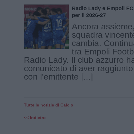
Radio Lady e Empoli FC
per il 2026-27
Ancora assieme
squadra vincent
cambia. Continu
tra Empoli Footb
Radio Lady. Il club azzurro ha 
comunicato di aver raggiunto
con l’emittente [...]
Tutte le notizie di Calcio
<< Indietro