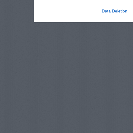
Data Deletion