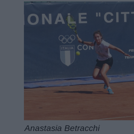
Anastasia Betracchi