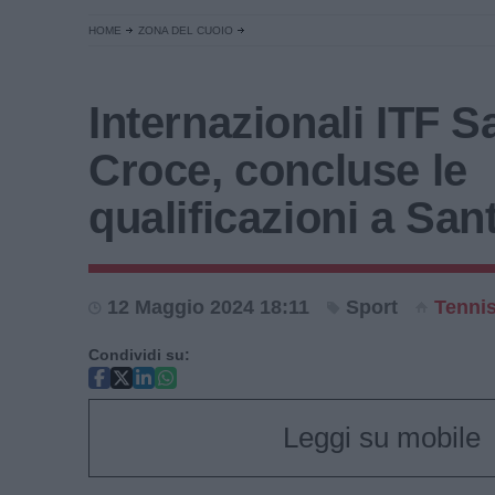
HOME
ZONA DEL CUOIO
Internazionali ITF S
Croce, concluse le
qualificazioni a San
12 Maggio 2024 18:11
Sport
Tenni
Condividi su:
Leggi su mobile