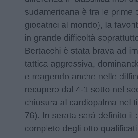
sudamericana è tra le prime 
giocatrici al mondo), la favor
in grande difficoltà soprattutt
Bertacchi è stata brava ad i
tattica aggressiva, dominando
e reagendo anche nelle diffic
recupero dal 4-1 sotto nel s
chiusura al cardiopalma nel t
76). In serata sarà definito il
completo degli otto qualificati