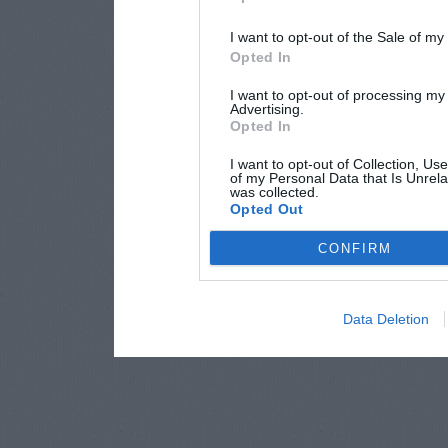
I want to opt-out of the Sale of m
Opted In
I want to opt-out of processing my
Advertising.
Opted In
I want to opt-out of Collection, Us
of my Personal Data that Is Unrela
was collected.
Opted Out
CONFIRM
Data Deletion