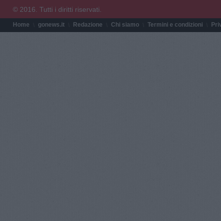
© 2016. Tutti i diritti riservati.
Home
gonews.it
Redazione
Chi siamo
Termini e condizioni
Pri