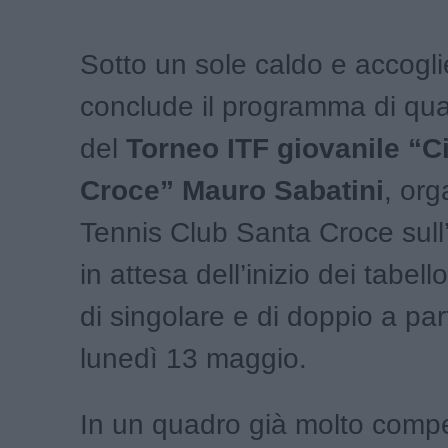
Sotto un sole caldo e accogli
conclude il programma di qual
del
Torneo ITF giovanile “Ci
Croce” Mauro Sabatini
, org
Tennis Club Santa Croce sull’
in attesa dell’inizio dei tabello
di singolare e di doppio a par
lunedì 13 maggio.
In un quadro già molto compe