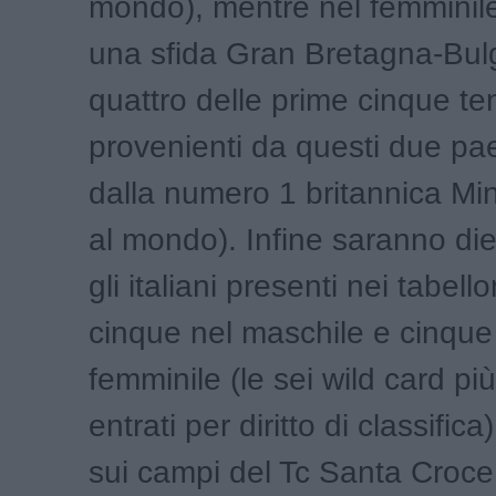
mondo), mentre nel femminile
una sfida Gran Bretagna-Bul
quattro delle prime cinque te
provenienti da questi due paes
dalla numero 1 britannica Mi
al mondo). Infine saranno diec
gli italiani presenti nei tabello
cinque nel maschile e cinque
femminile (le sei wild card più
entrati per diritto di classifica
sui campi del Tc Santa Croce 