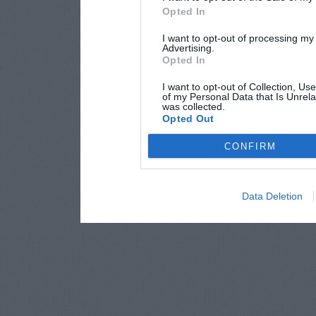
Opted In
I want to opt-out of processing my
Advertising.
Opted In
I want to opt-out of Collection, Us
of my Personal Data that Is Unrela
was collected.
Opted Out
CONFIRM
Data Deletion