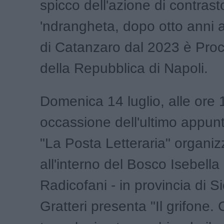
spicco dell'azione di contrast
'ndrangheta, dopo otto anni a
di Catanzaro dal 2023 è Pro
della Repubblica di Napoli.
Domenica 14 luglio, alle ore 
occassione dell'ultimo appu
"La Posta Letteraria" organiz
all'interno del Bosco Isebella 
Radicofani - in provincia di S
Gratteri presenta "Il grifone.