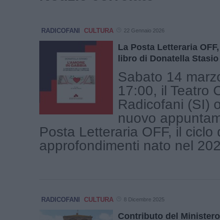
RADICOFANI
CULTURA
22 Gennaio 2026
La Posta Letteraria OFF,
libro di Donatella Stasio
Sabato 14 marzo
17:00, il Teatro 
Radicofani (SI) 
nuovo appuntam
Posta Letteraria OFF, il ciclo 
approfondimenti nato nel 2024
RADICOFANI
CULTURA
8 Dicembre 2025
Contributo del Ministero