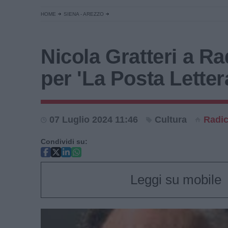
HOME
SIENA - AREZZO
Nicola Gratteri a Ra
per 'La Posta Letter
07 Luglio 2024 11:46
Cultura
Radic
Condividi su:
Leggi su mobile