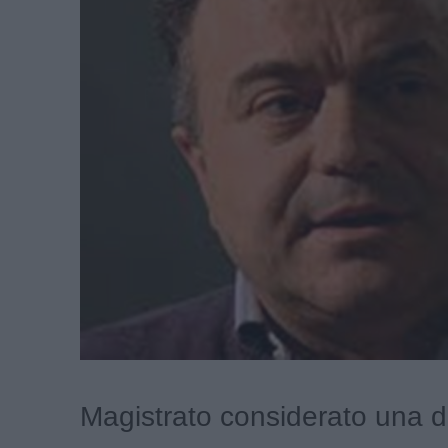
Magistrato considerato una de