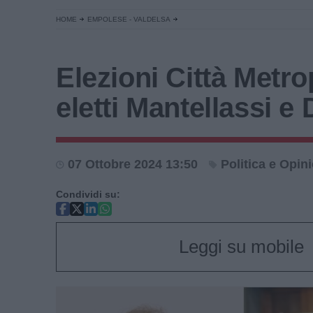
HOME
EMPOLESE - VALDELSA
Elezioni Città Metro
eletti Mantellassi e
07 Ottobre 2024 13:50
Politica e Opin
Condividi su:
Leggi su mobile