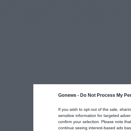
Gonews -
Do Not Process My Per
If you wish to opt-out of the sale, shari
sensitive information for targeted adver
confirm your selection. Please note tha
continue seeing interest-based ads base