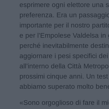
esprimere ogni elettore una s
preferenza. Era un passaggio
importante per il nostro partito
e per l’Empolese Valdelsa in
perché inevitabilmente desti
aggiornare i pesi specifici dei v
all’interno della Città Metropo
prossimi cinque anni. Un test
abbiamo superato molto ben
«Sono orgoglioso di fare il m