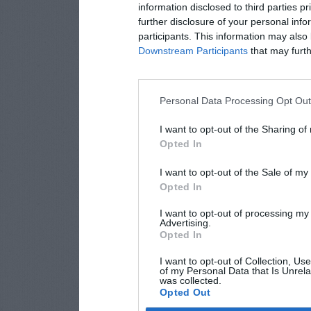
information disclosed to third parties p
further disclosure of your personal info
participants. This information may also 
Downstream Participants
that may furthe
Personal Data Processing Opt Ou
I want to opt-out of the Sharing of
Opted In
I want to opt-out of the Sale of m
Opted In
I want to opt-out of processing my
Advertising.
Opted In
I want to opt-out of Collection, Us
of my Personal Data that Is Unrela
was collected.
Opted Out