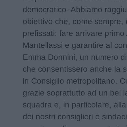
democratico- Abbiamo raggiun
obiettivo che, come sempre,
prefissati: fare arrivare primo
Mantellassi e garantire al c
Emma Donnini, un numero di
che consentissero anche la 
in Consiglio metropolitano. Co
grazie soprattutto ad un bel l
squadra e, in particolare, alla
dei nostri consiglieri e sinda