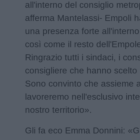
all'interno del consiglio metro
afferma Mantelassi- Empoli h
una presenza forte all'interno
così come il resto dell'Empol
Ringrazio tutti i sindaci, i cons
consigliere che hanno scelto 
Sono convinto che assieme
lavoreremo nell'esclusivo int
nostro territorio».
Gli fa eco Emma Donnini: «