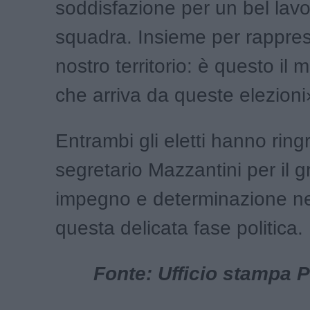
soddisfazione per un bel lavo
squadra. Insieme per rappres
nostro territorio: è questo il
che arriva da queste elezioni
Entrambi gli eletti hanno ringr
segretario Mazzantini per il 
impegno e determinazione ne
questa delicata fase politica.
Fonte: Ufficio stampa