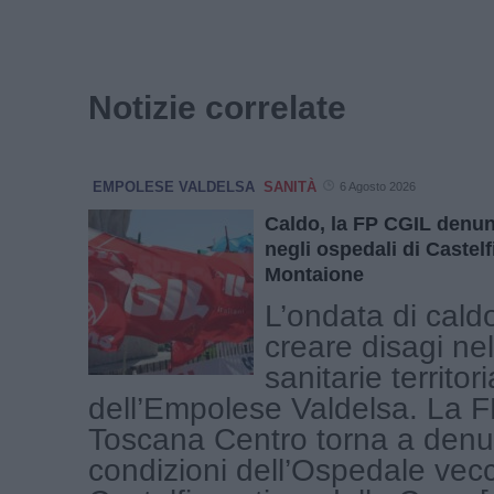
Notizie correlate
EMPOLESE VALDELSA
SANITÀ
6 Agosto 2026
Caldo, la FP CGIL denun
negli ospedali di Castelf
Montaione
L’ondata di cald
creare disagi nel
sanitarie territori
dell’Empolese Valdelsa. La 
Toscana Centro torna a denu
condizioni dell’Ospedale vecc