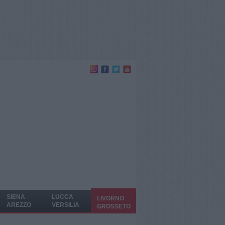
SIENA
LUCCA
LIVORNO
AREZZO
VERSILIA
GROSSETO