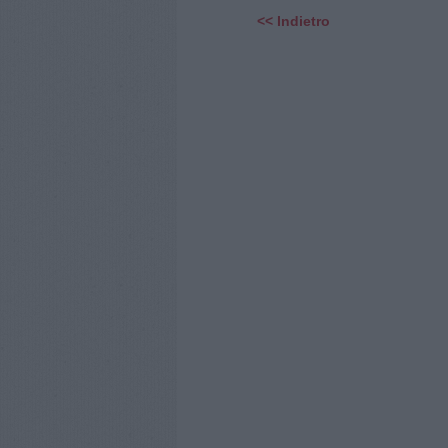
<< Indietro