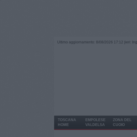
Ultimo aggiornamento: 8/08/2026 17:12 |
ieri: I
TOSCANA
EMPOLESE
ZONA DEL
HOME
VALDELSA
CUOIO