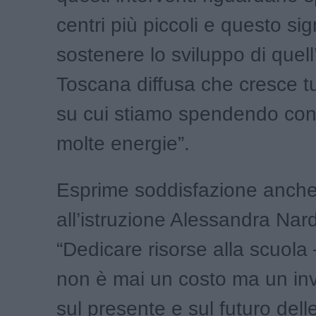
centri più piccoli e questo sig
sostenere lo sviluppo di quell
Toscana diffusa che cresce t
su cui stiamo spendendo con
molte energie”.
Esprime soddisfazione anche
all’istruzione Alessandra Nard
“Dedicare risorse alla scuola
non è mai un costo ma un in
sul presente e sul futuro dell