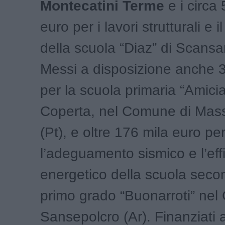
Montecatini Terme
e i circa
euro per i lavori strutturali e il
della scuola “Diaz” di Scansa
Messi a disposizione anche 
per la scuola primaria “Amici
Coperta, nel Comune di Mass
(Pt), e oltre 176 mila euro pe
l’adeguamento sismico e l’ef
energetico della scuola secon
primo grado “Buonarroti” nel
Sansepolcro (Ar). Finanziati 