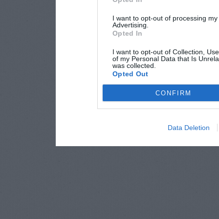
I want to opt-out of processing my
Advertising.
Opted In
I want to opt-out of Collection, Us
of my Personal Data that Is Unrela
was collected.
Opted Out
CONFIRM
Data Deletion