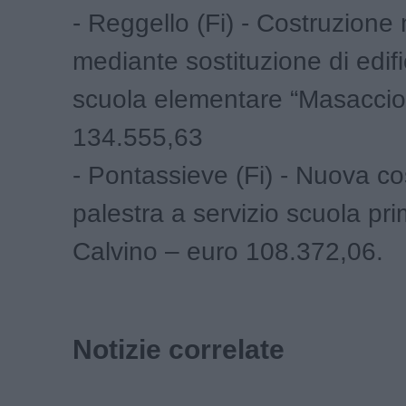
- Reggello (Fi) - Costruzione
mediante sostituzione di edifi
scuola elementare “Masaccio
134.555,63
- Pontassieve (Fi) - Nuova co
palestra a servizio scuola pri
Calvino – euro 108.372,06.
Notizie correlate