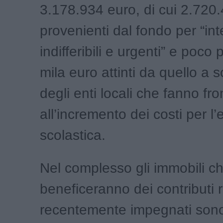
3.178.934 euro, di cui 2.720
provenienti dal fondo per “int
indifferibili e urgenti” e poco 
mila euro attinti da quello a 
degli enti locali che fanno fro
all’incremento dei costi per l’e
scolastica.
Nel complesso gli immobili c
beneficeranno dei contributi r
recentemente impegnati so