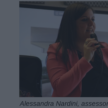
Alessandra Nardini, assesso