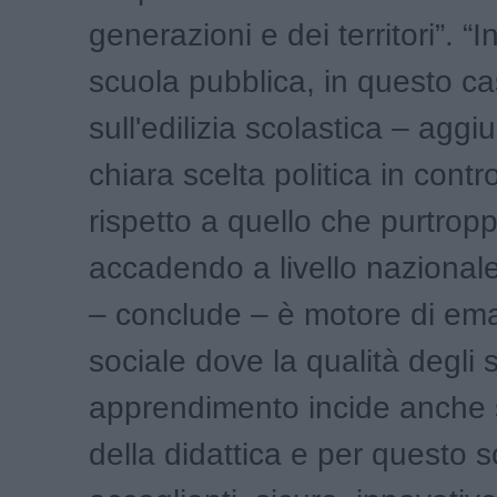
generazioni e dei territori”. “I
scuola pubblica, in questo c
sull'edilizia scolastica – agg
chiara scelta politica in cont
rispetto a quello che purtrop
accadendo a livello nazionale
– conclude – è motore di em
sociale dove la qualità degli 
apprendimento incide anche s
della didattica e per questo 