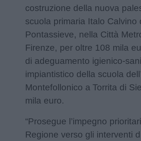
costruzione della nuova pales
scuola primaria Italo Calvino 
Pontassieve, nella Città Metr
Firenze, per oltre 108 mila eur
di adeguamento igienico-sani
impiantistico della scuola dell
Montefollonico a Torrita di Si
mila euro.
“Prosegue l’impegno prioritari
Regione verso gli interventi di