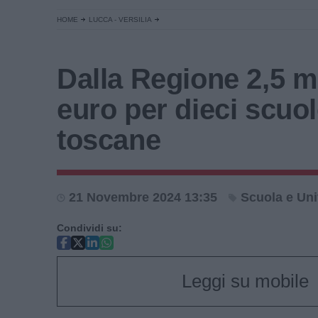
HOME
LUCCA - VERSILIA
Dalla Regione 2,5 mi
euro per dieci scuo
toscane
21 Novembre 2024 13:35
Scuola e Uni
Condividi su:
Leggi su mobile