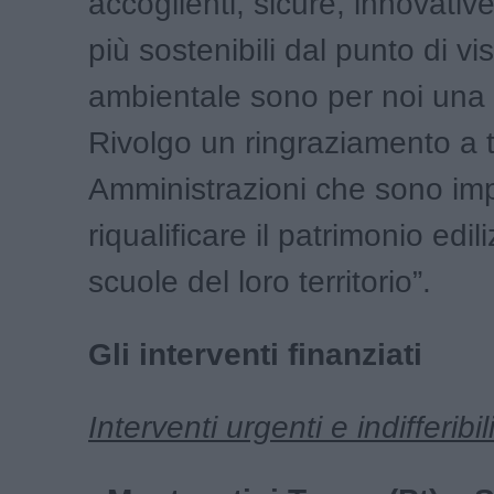
accoglienti, sicure, innovative
più sostenibili dal punto di vi
ambientale sono per noi una p
Rivolgo un ringraziamento a t
Amministrazioni che sono im
riqualificare il patrimonio edili
scuole del loro territorio”.
Gli interventi finanziati
Interventi urgenti e indifferibil