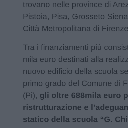
trovano nelle province di Are
Pistoia, Pisa, Grosseto Siena
Città Metropolitana di Firenze
Tra i finanziamenti più consist
mila euro destinati alla reali
nuovo edificio della scuola s
primo grado del Comune di F
(Pi),
gli oltre 688mila euro p
ristrutturazione e l’adegu
statico della scuola “G. Chi