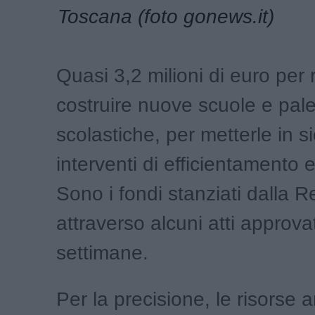
Toscana (foto gonews.it)
Quasi 3,2 milioni di euro per r
costruire nuove scuole e pale
scolastiche, per metterle in s
interventi di efficientamento 
Sono i fondi stanziati dalla 
attraverso alcuni atti approvat
settimane.
Per la precisione, le risors