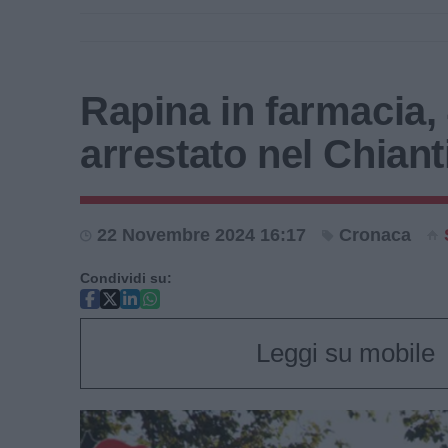
Rapina in farmacia,
arrestato nel Chiant
22 Novembre 2024 16:17
Cronaca
Condividi su:
Leggi su mobile