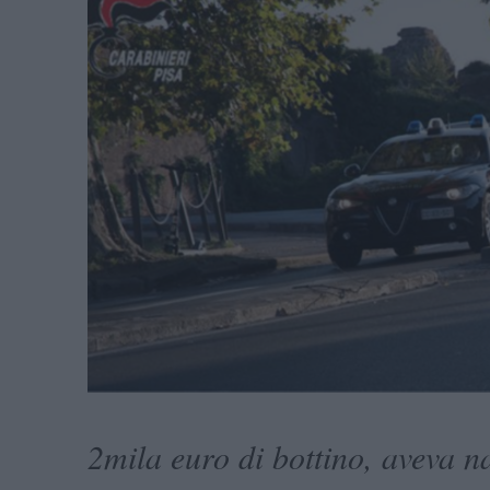
2mila euro di bottino, aveva na