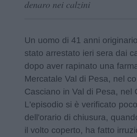
denaro nei calzini
Un uomo di 41 anni originario
stato arrestato ieri sera dai c
dopo aver rapinato una farm
Mercatale Val di Pesa, nel 
Casciano in Val di Pesa, nel 
L'episodio si è verificato poc
dell'orario di chiusura, quan
il volto coperto, ha fatto irruz