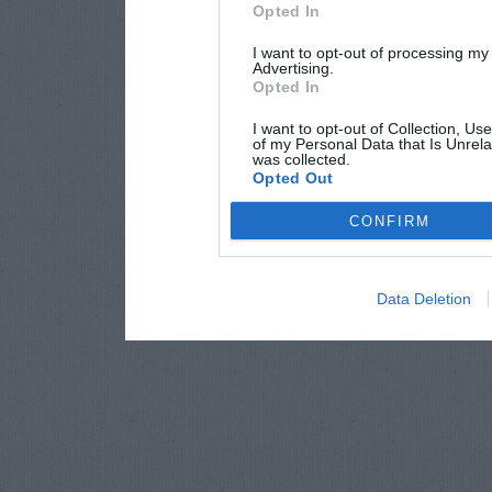
Opted In
I want to opt-out of processing my
Advertising.
Opted In
I want to opt-out of Collection, Us
of my Personal Data that Is Unrela
was collected.
Opted Out
CONFIRM
Data Deletion