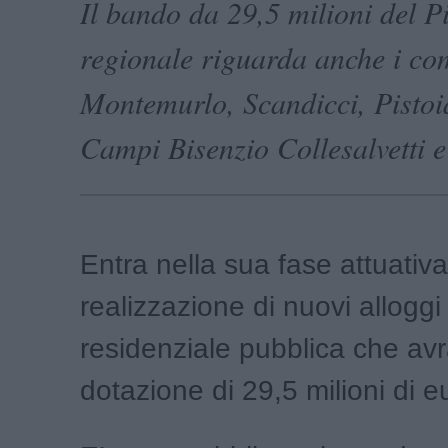
Il bando da 29,5 milioni del 
regionale riguarda anche i co
Montemurlo, Scandicci, Pistoi
Campi Bisenzio Collesalvetti e
Entra nella sua fase attuativa
realizzazione di nuovi alloggi 
residenziale pubblica che av
dotazione di 29,5 milioni di e