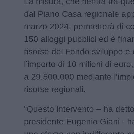
La misura, che rientra tra que
dal Piano Casa regionale ap
marzo 2024, permetterà di cos
150 alloggi pubblici ed è fina
risorse del Fondo sviluppo e
l’importo di 10 milioni di euro
a 29.500.000 mediante l’impi
risorse regionali.
“Questo intervento – ha detto 
presidente Eugenio Giani - ha