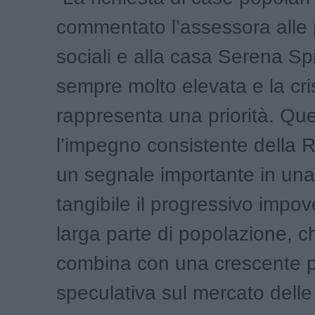
commentato l’assessora alle p
sociali e alla casa Serena Spin
sempre molto elevata e la cris
rappresenta una priorità. Qu
l’impegno consistente della 
un segnale importante in una 
tangibile il progressivo impo
larga parte di popolazione, c
combina con una crescente 
speculativa sul mercato delle 