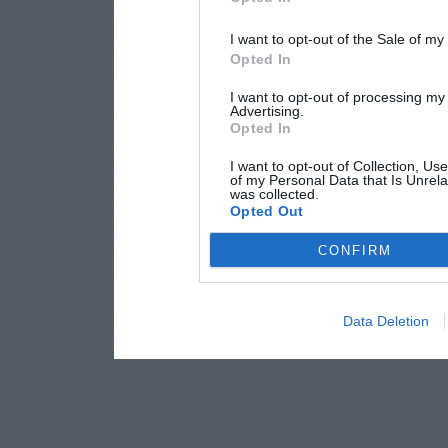
I want to opt-out of the Sale of m
Opted In
I want to opt-out of processing my
Advertising.
Opted In
I want to opt-out of Collection, Us
of my Personal Data that Is Unrela
was collected.
Opted Out
CONFIRM
Data Deletion