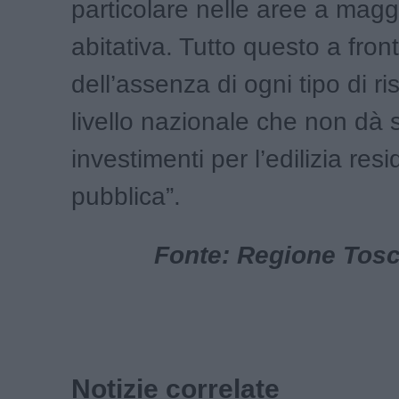
particolare nelle aree a magg
abitativa. Tutto questo a fron
dell’assenza di ogni tipo di r
livello nazionale che non dà s
investimenti per l’edilizia res
pubblica”.
Fonte: Regione Tosca
Notizie correlate