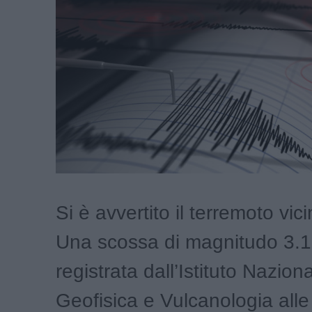
Si è avvertito il terremoto vic
Una scossa di magnitudo 3.1
registrata dall’Istituto Naziona
Geofisica e Vulcanologia alle