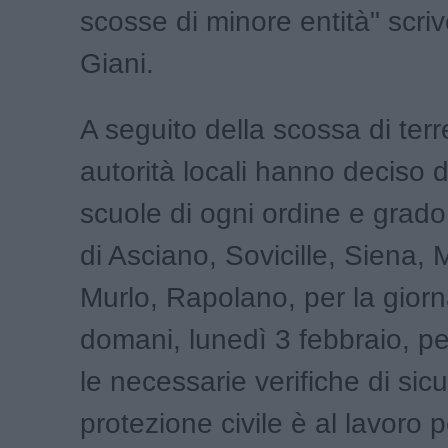
scosse di minore entità" scri
Giani.
A seguito della scossa di ter
autorità locali hanno deciso d
scuole di ogni ordine e grad
di Asciano, Sovicille, Siena, 
Murlo, Rapolano, per la giorn
domani, lunedì 3 febbraio, pe
le necessarie verifiche di sic
protezione civile è al lavoro p