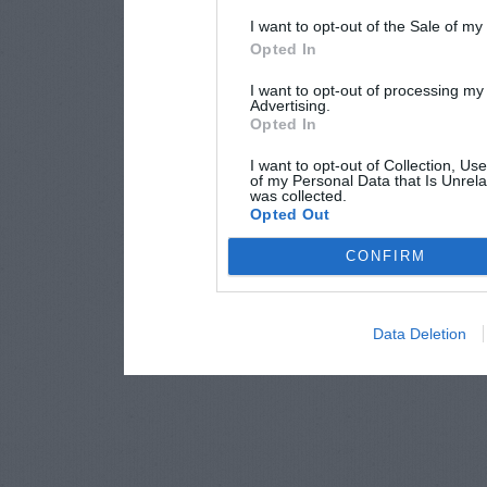
I want to opt-out of the Sale of m
Opted In
I want to opt-out of processing my
Advertising.
Opted In
I want to opt-out of Collection, Us
of my Personal Data that Is Unrela
was collected.
Opted Out
CONFIRM
Data Deletion