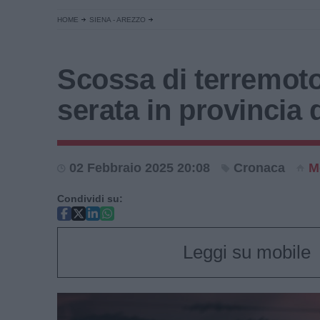
HOME
SIENA - AREZZO
Scossa di terremoto
serata in provincia 
02 Febbraio 2025 20:08
Cronaca
M
Condividi su:
Leggi su mobile