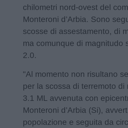
chilometri nord-ovest del co
Monteroni d’Arbia. Sono segui
scosse di assestamento, di m
ma comunque di magnitudo s
2.0.
"Al momento non risultano se
per la scossa di terremoto d
3.1 ML avvenuta con epicent
Monteroni d’Arbia (Si), avvert
popolazione e seguita da circ