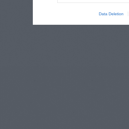
Data Deletion