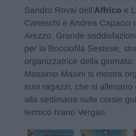
Sandro Rovai dell’
Affrico
e L
Caneschi e Andrea Capacci 
Arezzo. Grande soddisfazio
per la Bocciofila Sestese, str
organizzatrice della giornata:
Massimo Masini si mostra org
suoi ragazzi, che si allenano
alla settimana sulle corsie gui
tecnico Ivano Vergari.