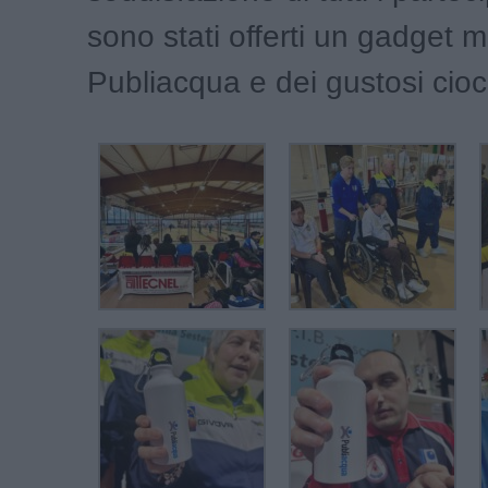
sono stati offerti un gadget 
Publiacqua e dei gustosi ciocc