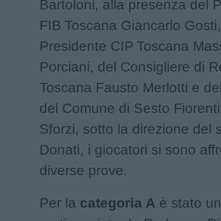
Bartoloni, alla presenza del 
FIB Toscana Giancarlo Gosti,
Presidente CIP Toscana Mas
Porciani, del Consigliere di 
Toscana Fausto Merlotti e de
del Comune di Sesto Fioren
Sforzi, sotto la direzione del 
Donati, i giocatori si sono affr
diverse prove.
Per la
categoria A
è stato u