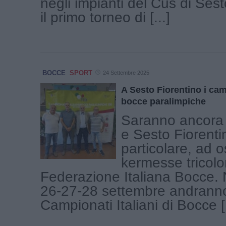
negli impianti del Cus di Sest
il primo torneo di [...]
BOCCE
SPORT
24 Settembre 2025
A Sesto Fiorentino i camp
bocce paralimpiche
Saranno ancora 
e Sesto Fiorenti
particolare, ad 
kermesse tricolo
Federazione Italiana Bocce.
26-27-28 settembre andranno
Campionati Italiani di Bocce [.