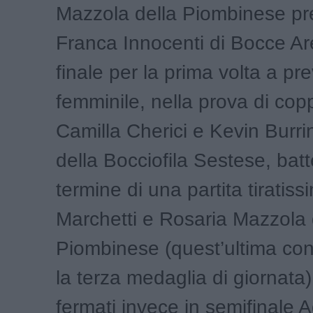
Mazzola della Piombinese pr
Franca Innocenti di Bocce Ar
finale per la prima volta a pr
femminile, nella prova di cop
Camilla Cherici e Kevin Burrin
della Bocciofila Sestese, bat
termine di una partita tiratis
Marchetti e Rosaria Mazzola 
Piombinese (quest’ultima con
la terza medaglia di giornata)
fermati invece in semifinale A