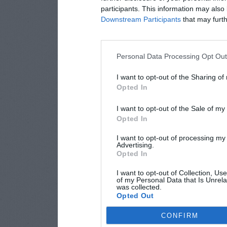
participants. This information may also 
Downstream Participants
that may furthe
Personal Data Processing Opt Ou
I want to opt-out of the Sharing of
Opted In
I want to opt-out of the Sale of m
Opted In
I want to opt-out of processing my
Advertising.
Opted In
I want to opt-out of Collection, Us
of my Personal Data that Is Unrela
was collected.
Opted Out
CONFIRM