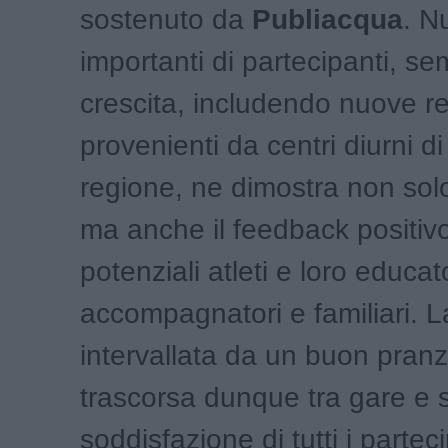
sostenuto da
Publiacqua
. N
importanti di partecipanti, se
crescita, includendo nuove re
provenienti da centri diurni di 
regione, ne dimostra non solo
ma anche il feedback positivo
potenziali atleti e loro educato
accompagnatori e familiari. L
intervallata da un buon pranz
trascorsa dunque tra gare e so
soddisfazione di tutti i parteci