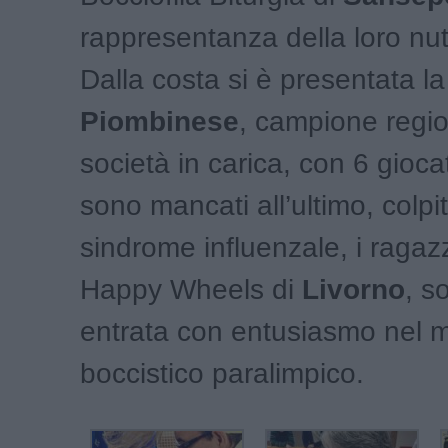
rappresentanza della loro nut
Dalla costa si è presentata l
Piombinese
, campione regio
società in carica, con 6 gioca
sono mancati all’ultimo, colpit
sindrome influenzale, i ragazz
Happy Wheels di
Livorno
, s
entrata con entusiasmo nel
boccistico paralimpico.