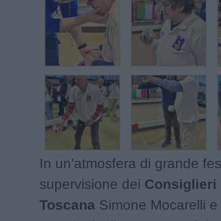
In un’atmosfera di grande fest
supervisione dei
Consiglier
Toscana
Simone Mocarelli e