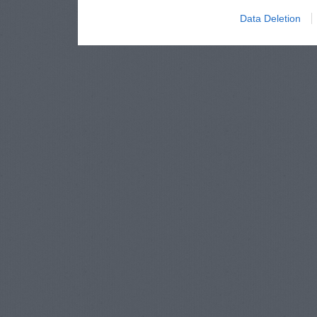
Data Deletion