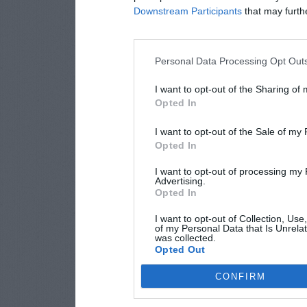
Downstream Participants
that may further
Personal Data Processing Opt Out
I want to opt-out of the Sharing of
Opted In
I want to opt-out of the Sale of my
Opted In
I want to opt-out of processing my
Advertising.
Opted In
I want to opt-out of Collection, Use
of my Personal Data that Is Unrelat
was collected.
Opted Out
CONFIRM