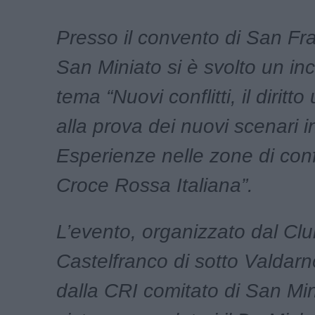
Presso il convento di San Fr
San Miniato si è svolto un inc
tema “Nuovi conflitti, il diritt
alla prova dei nuovi scenari i
Esperienze nelle zone di confli
Croce Rossa Italiana”.
L’evento, organizzato dal Cl
Castelfranco di sotto Valdarno
dalla CRI comitato di San Min