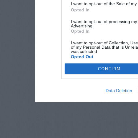
I want to opt-out of the Sale of m
Opted In
I want to opt-out of processing my
Advertising.
Opted In
I want to opt-out of Collection, Us
of my Personal Data that Is Unrela
was collected.
Opted Out
CONFIRM
Data Deletion