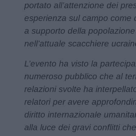
portato all’attenzione dei pre
esperienza sul campo come 
a supporto della popolazione 
nell’attuale scacchiere ucrain
L’evento ha visto la partecipa
numeroso pubblico che al ter
relazioni svolte ha interpellat
relatori per avere approfondi
diritto internazionale umanit
alla luce dei gravi conflitti che