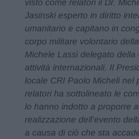
visto come relatori il Dr. Mi
Jasinski esperto in diritto int
umanitario e capitano in con
corpo militare volontario dell
Michele Lassi delegato della 
attività internazionali. Il Pres
locale CRI Paolo Micheli nel 
relatori ha sottolineato le co
lo hanno indotto a proporre a
realizzazione dell’evento dell
a causa di ciò che sta accade