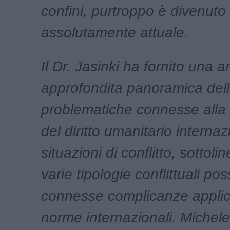
confini, purtroppo è divenuto
assolutamente attuale.
Il Dr. Jasinki ha fornito una 
approfondita panoramica del
problematiche connesse alla
del diritto umanitario internaz
situazioni di conflitto, sottoli
varie tipologie conflittuali poss
connesse complicanze applica
norme internazionali. Michele