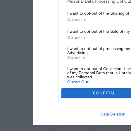
Personal Data Processing Opt Ou
I want to opt-out of the Sharing of
Opted In
I want to opt-out of the Sale of m
Opted In
I want to opt-out of processing my
Advertising.
Opted In
I want to opt-out of Collection, Us
of my Personal Data that Is Unrela
was collected.
Opted Out
CONFIRM
Data Deletion