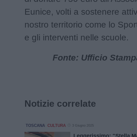
Eunice, volti a sostenere attiv
nostro territorio come lo Spo
e gli interventi nelle scuole.
Fonte: Ufficio Stam
Notizie correlate
TOSCANA
CULTURA
3 Giugno 2025
Leggerissimo: "Stella 