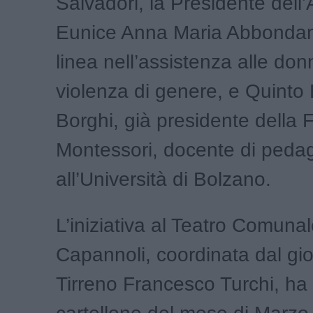
Salvadori, la Presidente dell
Eunice Anna Maria Abbondan
linea nell’assistenza alle don
violenza di genere, e Quinto 
Borghi, già presidente della
Montessori, docente di peda
all’Università di Bolzano.
L’iniziativa al Teatro Comunal
Capannoli, coordinata dal gio
Tirreno Francesco Turchi, ha 