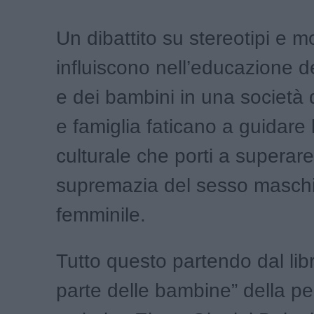
Un dibattito su stereotipi e m
influiscono nell’educazione d
e dei bambini in una società
e famiglia faticano a guidare 
culturale che porti a superare
supremazia del sesso maschi
femminile.
Tutto questo partendo dal lib
parte delle bambine” della p