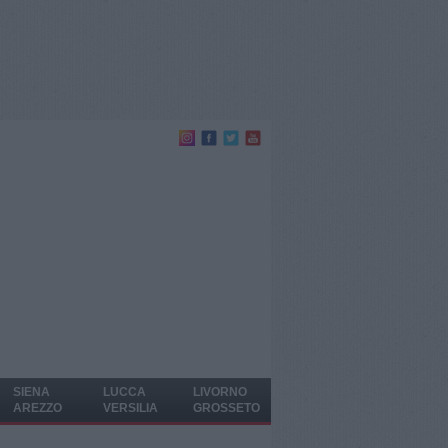
SIENA
LUCCA
LIVORNO
AREZZO
VERSILIA
GROSSETO