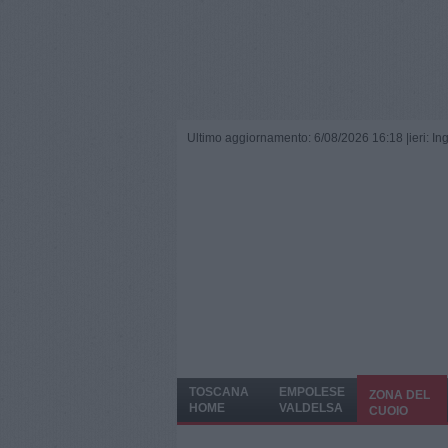
Ultimo aggiornamento: 6/08/2026 16:18 |
ieri: I
TOSCANA
EMPOLESE
ZONA DEL
HOME
VALDELSA
CUOIO