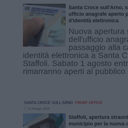
Santa Croce sull'Arno, 
ufficio anagrafe aperto p
d'identità elettronica
Nuova apertura s
dell'ufficio anagr
passaggio alla c
identità elettronica a Santa 
Staffoli. Sabato 1 agosto entra
rimarranno aperti al pubblico d
SANTA CROCE SULL'ARNO
FRONT OFFICE
14 Maggio 2026
Staffoli, apertura straor
municipio per la nuova c