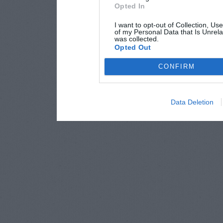
Opted In
I want to opt-out of Collection, Us
of my Personal Data that Is Unrela
was collected.
Opted Out
CONFIRM
Data Deletion