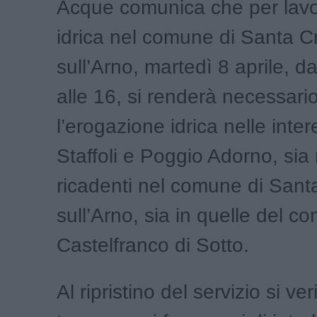
Acque comunica che per lavor
idrica nel comune di Santa C
sull’Arno, martedì 8 aprile, da
alle 16, si renderà necessar
l’erogazione idrica nelle intere
Staffoli e Poggio Adorno, sia 
ricadenti nel comune di Sant
sull’Arno, sia in quelle del c
Castelfranco di Sotto.
Al ripristino del servizio si ve