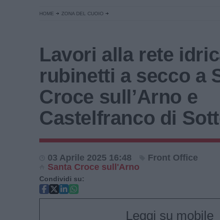
HOME
ZONA DEL CUOIO
Lavori alla rete idric
rubinetti a secco a 
Croce sull’Arno e
Castelfranco di Sot
03 Aprile 2025 16:48
Front Office
Santa Croce sull'Arno
Condividi su:
Leggi su mobile