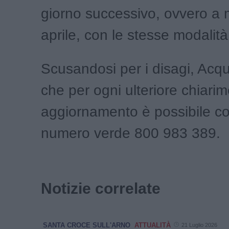
giorno successivo, ovvero a 
aprile, con le stesse modalità
Scusandosi per i disagi, Acq
che per ogni ulteriore chiari
aggiornamento è possibile con
numero verde 800 983 389.
Notizie correlate
SANTA CROCE SULL'ARNO
ATTUALITÀ
21 Luglio 2026