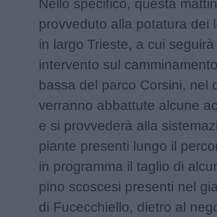
Nello specifico, questa mattin
provveduto alla potatura dei l
in largo Trieste, a cui seguirà
intervento sul camminamento 
bassa del parco Corsini, nel 
verranno abbattute alcune a
e si provvederà alla sistemaz
piante presenti lungo il percor
in programma il taglio di alcun
pino scoscesi presenti nel gia
di Fucecchiello, dietro al neg