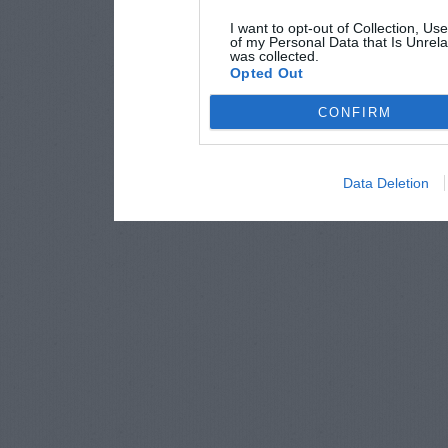
I want to opt-out of Collection, Us
of my Personal Data that Is Unrela
was collected.
Opted Out
CONFIRM
Data Deletion