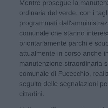
Mentre prosegue la manuten
ordinaria del verde, con i tagl
programmati dall'amministraz
comunale che stanno intere
prioritariamente parchi e scu
attualmente in corso anche in
manutenzione straordinaria sul
comunale di Fucecchio, reali
seguito delle segnalazioni pe
cittadini.