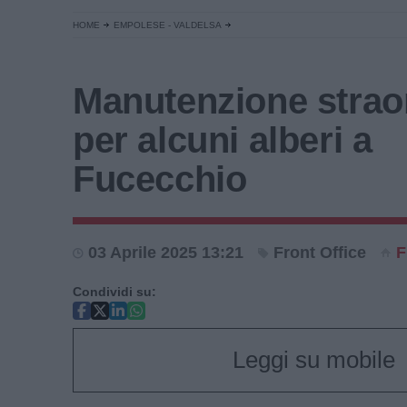
HOME
EMPOLESE - VALDELSA
Manutenzione strao
per alcuni alberi a
Fucecchio
03 Aprile 2025 13:21
Front Office
F
Condividi su:
Leggi su mobile