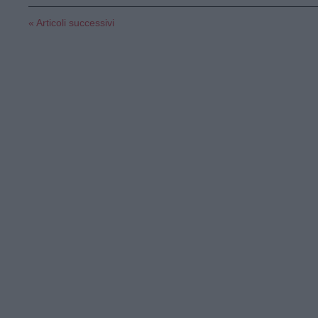
« Articoli successivi