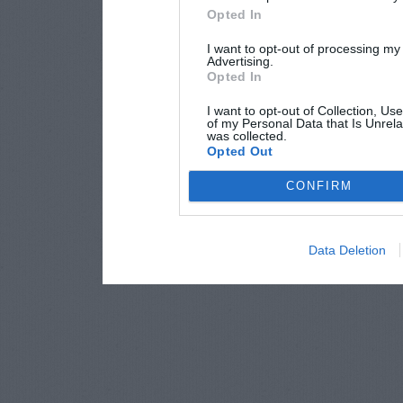
Opted In
I want to opt-out of processing my
Advertising.
Opted In
I want to opt-out of Collection, Us
of my Personal Data that Is Unrela
was collected.
Opted Out
CONFIRM
Data Deletion