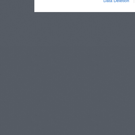
Data Deletion