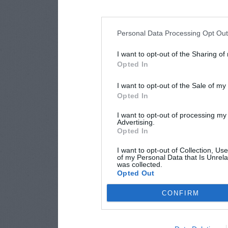
Personal Data Processing Opt Ou
I want to opt-out of the Sharing of
Opted In
I want to opt-out of the Sale of m
Opted In
I want to opt-out of processing my
Advertising.
Opted In
I want to opt-out of Collection, Us
of my Personal Data that Is Unrela
was collected.
Opted Out
CONFIRM