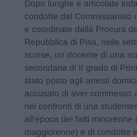
Dopo lunghe e articolate inda
condotte dal Commissariato 
e coordinate dalla Procura de
Repubblica di Pisa, nelle set
scorse, un docente di una sc
secondaria di II grado di Pon
stato posto agli arresti domici
accusato di aver commesso at
nei confronti di una studente
all’epoca dei fatti minorenne 
maggiorenne) e di condotte 