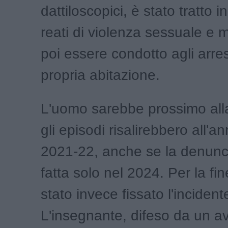
dattiloscopici, è stato tratto i
reati di violenza sessuale e 
poi essere condotto agli arres
propria abitazione.
L'uomo sarebbe prossimo all
gli episodi risalirebbero all'a
2021-22, anche se la denunci
fatta solo nel 2024. Per la fin
stato invece fissato l'incident
L'insegnante, difeso da un a