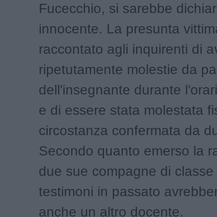
Fucecchio, si sarebbe dichia
innocente. La presunta vitti
raccontato agli inquirenti di 
ripetutamente molestie da pa
dell'insegnante durante l'orari
e di essere stata molestata f
circostanza confermata da du
Secondo quanto emerso la ra
due sue compagne di classe 
testimoni in passato avrebbe
anche un altro docente.