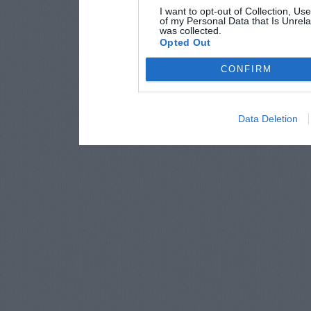
I want to opt-out of Collection, Us
of my Personal Data that Is Unrela
was collected.
Opted Out
CONFIRM
Data Deletion