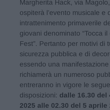
Margherita Hack, via Magolo
ospiterà l’evento musicale e d
intrattenimento primaverile d
giovani denominato “Tocca il 
Fest”. Pertanto per motivi di t
sicurezza pubblica e di deco
essendo una manifestazione
richiamerà un numeroso pubb
entreranno in vigore le segue
disposizioni:
dalle 16.30 del 
2025 alle 02.30 del 5 aprile