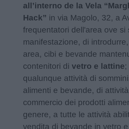
all’interno de la Vela “Marg
Hack”
in via Magolo, 32, a A
frequentatori dell'area ove si
manifestazione, di introdurre,
area, cibi e bevande mantenu
contenitori di
vetro e lattine
;
qualunque attività di sommini
alimenti e bevande, di attività
commercio dei prodotti aliment
genere, a tutte le attività abili
vendita di bevande in vetro e i