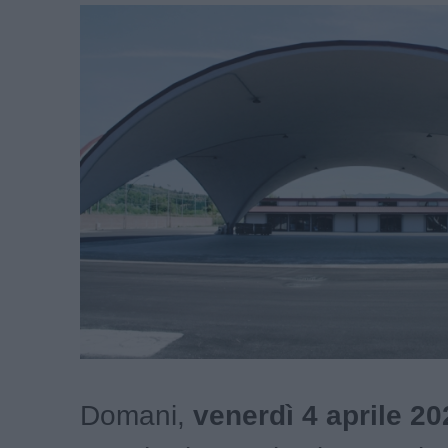
Domani,
venerdì 4 aprile 20