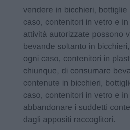
vendere in bicchieri, bottiglie
caso, contenitori in vetro e in 
attività autorizzate possono 
bevande soltanto in bicchieri, 
ogni caso, contenitori in plast
chiunque, di consumare bev
contenute in bicchieri, bottigl
caso, contenitori in vetro e in 
abbandonare i suddetti conten
dagli appositi raccoglitori.