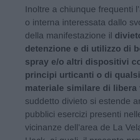
Inoltre a chiunque frequenti l
o interna interessata dallo s
della manifestazione il
diviet
detenzione e di utilizzo di 
spray e/o altri dispositivi 
principi urticanti o di qualsi
materiale similare di libera
suddetto divieto si estende a
pubblici esercizi presenti nel
vicinanze dell’area de La
Vel