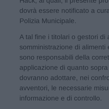
Hack, ai quali, il presente p
dovrà essere notificato a cura
Polizia
Municipale.
A tal fine i titolari o gestori di 
somministrazione di alimenti
sono responsabili della corre
applicazione di quanto sopra
dovranno adottare, nei confro
avventori, le necessarie misu
informazione e di controllo.