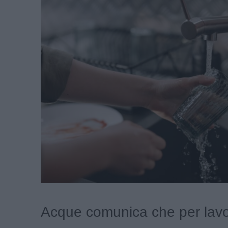
Acque comunica che per lavor