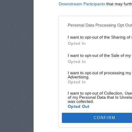
Downstream Participants
that may furthe
Personal Data Processing Opt Ou
I want to opt-out of the Sharing of
Opted In
I want to opt-out of the Sale of m
Opted In
I want to opt-out of processing my
Advertising.
Opted In
I want to opt-out of Collection, Us
of my Personal Data that Is Unrela
was collected.
Opted Out
CONFIRM