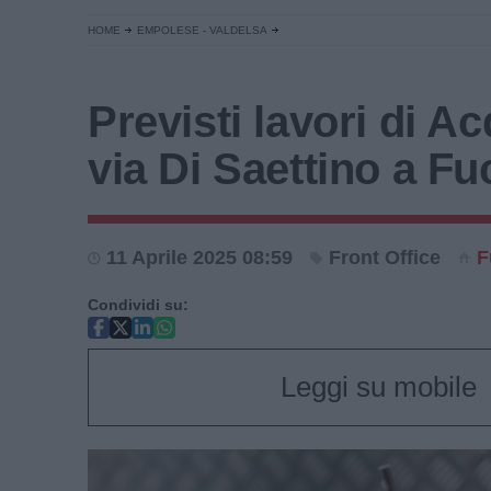
HOME
EMPOLESE - VALDELSA
Previsti lavori di A
via Di Saettino a F
11 Aprile 2025 08:59
Front Office
F
Condividi su:
Leggi su mobile