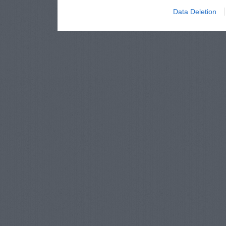
Data Deletion