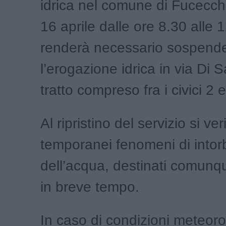
idrica nel comune di Fucecch
16 aprile dalle ore 8.30 alle 1
renderà necessario sospend
l’erogazione idrica in via Di S
tratto compreso fra i civici 2 
Al ripristino del servizio si ve
temporanei fenomeni di into
dell’acqua, destinati comunqu
in breve tempo.
In caso di condizioni meteor