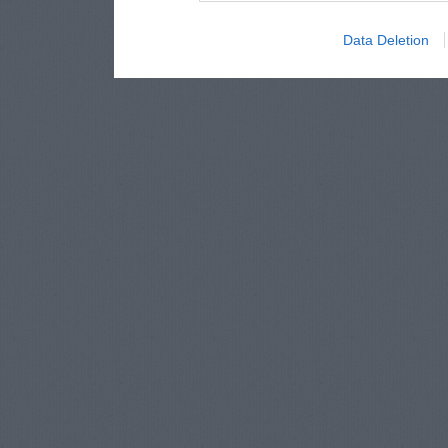
Data Deletion