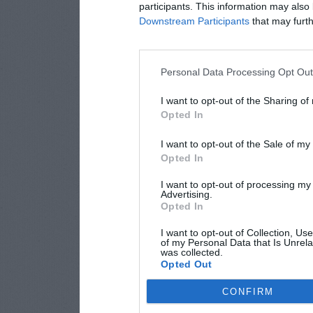
participants. This information may also 
Downstream Participants
that may furthe
Personal Data Processing Opt Ou
I want to opt-out of the Sharing of
Opted In
I want to opt-out of the Sale of m
Opted In
I want to opt-out of processing my
Advertising.
Opted In
I want to opt-out of Collection, Us
of my Personal Data that Is Unrela
was collected.
Opted Out
CONFIRM