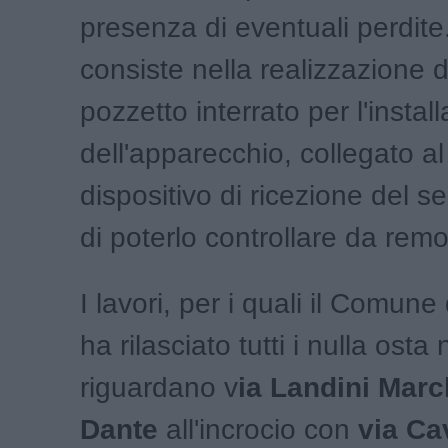
presenza di eventuali perdite.
consiste nella realizzazione d
pozzetto interrato per l'instal
dell'apparecchio, collegato al
dispositivo di ricezione del se
di poterlo controllare da remo
I lavori, per i quali il Comun
ha rilasciato tutti i nulla osta
riguardano v
ia Landini Marc
Dante
all'incrocio con
via Cav