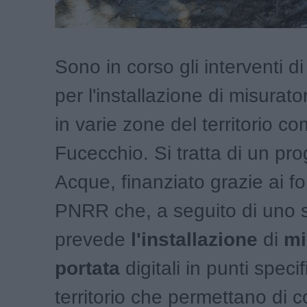
Sono in corso gli interventi d
per l'installazione di misurator
in varie zone del territorio c
Fucecchio. Si tratta di un pro
Acque, finanziato grazie ai fo
PNRR che, a seguito di uno s
prevede
l'installazione
di
mi
portata
digitali in punti specif
territorio che permettano di co