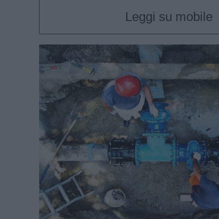
Leggi su mobile