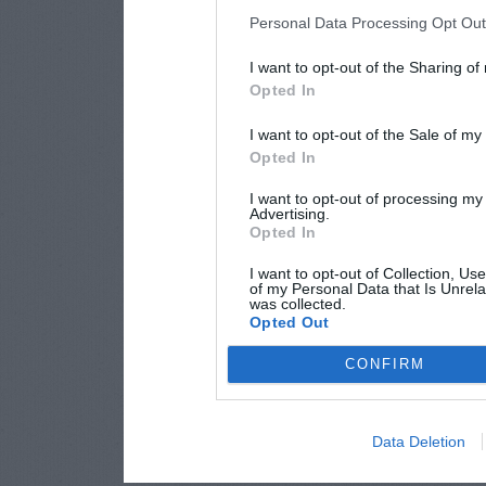
Personal Data Processing Opt Ou
I want to opt-out of the Sharing of
Opted In
I want to opt-out of the Sale of m
Opted In
I want to opt-out of processing my
Advertising.
Opted In
I want to opt-out of Collection, Us
of my Personal Data that Is Unrela
was collected.
Opted Out
CONFIRM
Data Deletion