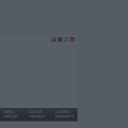
SIENA
LUCCA
LIVORNO
AREZZO
VERSILIA
GROSSETO