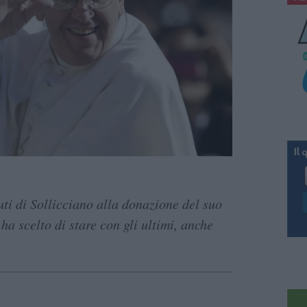
uti di Sollicciano alla donazione del suo
ha scelto di stare con gli ultimi, anche