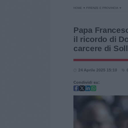
HOME
FIRENZE E PROVINCIA
Papa Francesco
il ricordo di 
carcere di Sol
24 Aprile 2025 15:10
Condividi su: