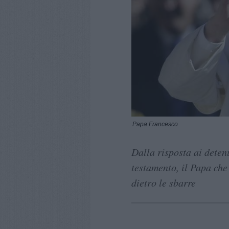
Papa Francesco
Dalla risposta ai deten
testamento, il Papa che 
dietro le sbarre