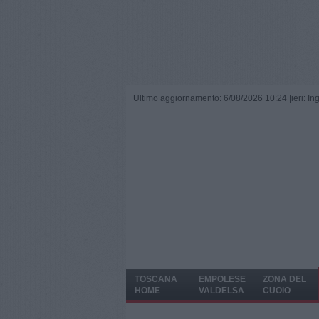
Ultimo aggiornamento: 6/08/2026 10:24 |
ieri: I
TOSCANA
EMPOLESE
ZONA DEL
HOME
VALDELSA
CUOIO