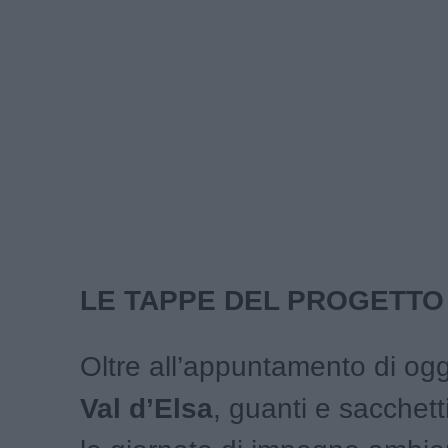
LE TAPPE DEL PROGETTO
Oltre all’appuntamento di ogg
Val d’Elsa
, guanti e sacchett