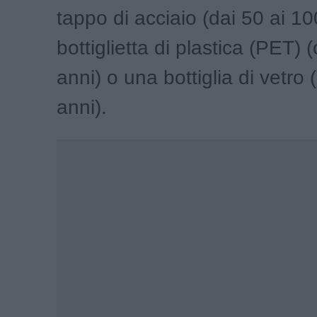
tappo di acciaio (dai 50 ai 10
bottiglietta di plastica (PET) 
anni) o una bottiglia di vetro 
anni).