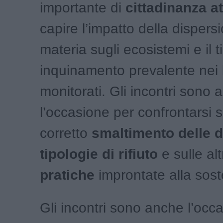
importante di
cittadinanza at
capire l’impatto della dispers
materia sugli ecosistemi e il t
inquinamento prevalente nei 
monitorati. Gli incontri sono 
l’occasione per confrontarsi s
corretto
smaltimento delle d
tipologie di rifiuto
e sulle al
pratiche
improntate alla soste
Gli incontri sono anche l’occ