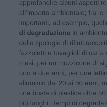
approfondire alcuni aspetti rel
all’impatto ambientale; fra le
importanti, ad esempio, quell
di degradazione
in ambiente
delle tipologie di rifiuti raccolt
fazzoletti e tovaglioli di cart
mesi, per un mozzicone di si
uno a due anni, per una lattin
alluminio dai 20 ai 50 anni, 
una busta di plastica oltre 5
più lunghi i tempi di degrada