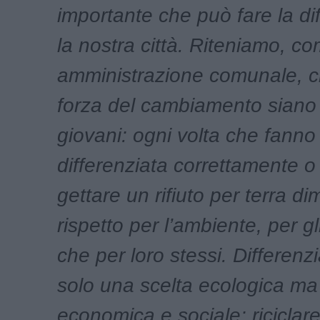
importante che può fare la di
la nostra città. Riteniamo, c
amministrazione comunale, c
forza del cambiamento siano i
giovani: ogni volta che fanno
differenziata correttamente o
gettare un rifiuto per terra d
rispetto per l’ambiente, per gli 
che per loro stessi. Differenz
solo una scelta ecologica m
economica e sociale: riciclare