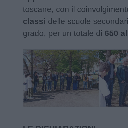
toscane, con il coinvolgiment
classi
delle scuole secondari
grado, per un totale di
650 a