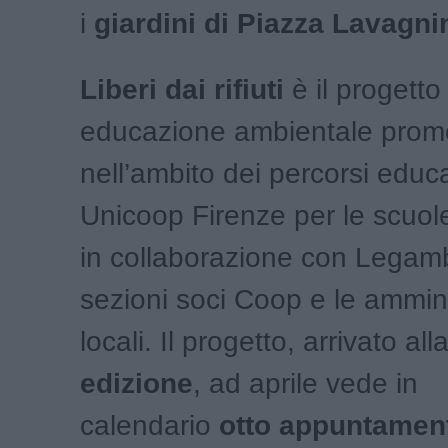
i
giardini di Piazza Lavagni
Liberi dai rifiuti
è il progetto 
educazione ambientale pro
nell’ambito dei percorsi educat
Unicoop Firenze per le scuole
in collaborazione con Legamb
sezioni soci Coop e le ammini
locali. Il progetto, arrivato all
edizione
, ad aprile vede in
calendario
otto appuntamen