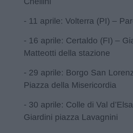
Chellini
- 11 aprile: Volterra (PI) – Pa
- 16 aprile: Certaldo (FI) – Gi
Matteotti della stazione
- 29 aprile: Borgo San Lorenz
Piazza della Misericordia
- 30 aprile: Colle di Val d’Elsa
Giardini piazza Lavagnini