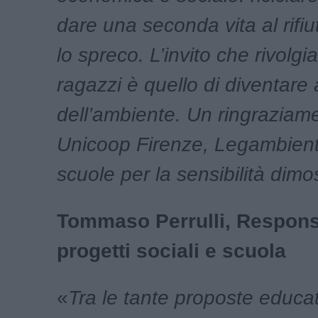
dare una seconda vita al rifiu
lo spreco. L’invito che rivolgi
ragazzi è quello di diventare
dell’ambiente. Un ringraziam
Unicoop Firenze, Legambient
scuole per la sensibilità dimo
Tommaso Perrulli, Respons
progetti sociali e scuola
«
Tra le tante proposte educat