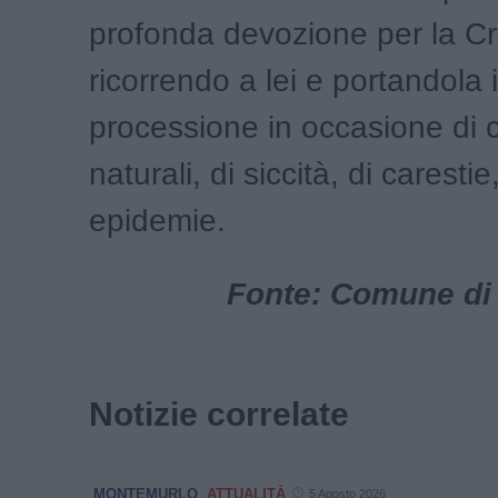
profonda devozione per la C
ricorrendo a lei e portandola 
processione in occasione di 
naturali, di siccità, di carestie,
epidemie.
Fonte: Comune di
Notizie correlate
MONTEMURLO
ATTUALITÀ
5 Agosto 2026