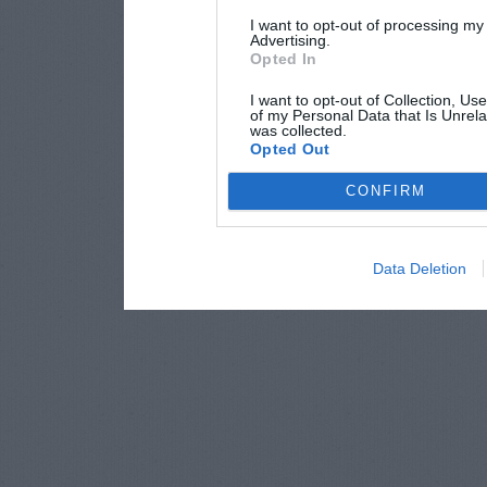
I want to opt-out of processing my
Advertising.
Opted In
I want to opt-out of Collection, Us
of my Personal Data that Is Unrela
was collected.
Opted Out
CONFIRM
Data Deletion