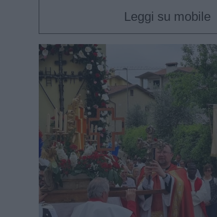
Leggi su mobile