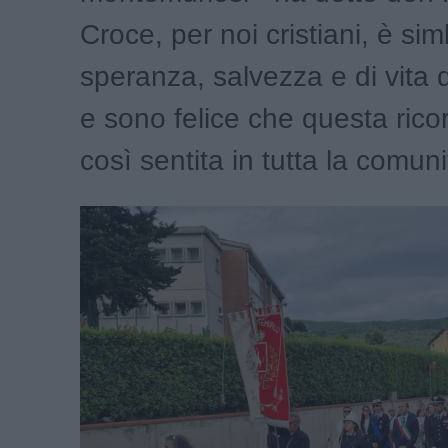
Croce, per noi cristiani, è sim
speranza, salvezza e di vita
e sono felice che questa rico
così sentita in tutta la comuni