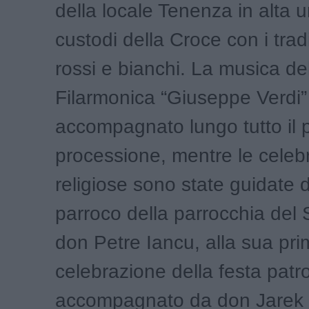
della locale Tenenza in alta 
custodi della Croce con i tradi
rossi e bianchi. La musica de
Filarmonica “Giuseppe Verdi”
accompagnato lungo tutto il 
processione, mentre le celeb
religiose sono state guidate 
parroco della parrocchia del
don Petre Iancu, alla sua pr
celebrazione della festa patr
accompagnato da don Jarek 