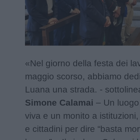
«Nel giorno della festa dei lavo
maggio scorso, abbiamo dedi
Luana una strada. - sottoline
Simone Calamai
– Un luogo
viva e un monito a istituzioni,
e cittadini per dire “basta mort