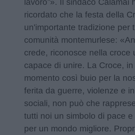
lavoro”». Il sindaco Calamai 
ricordato che la festa della C
un'importante tradizione per t
comunità montemurlese: «An
crede, riconosce nella croce
capace di unire. La Croce, in
momento così buio per la no
ferita da guerre, violenze e in
sociali, non può che rappres
tutti noi un simbolo di pace 
per un mondo migliore. Prop