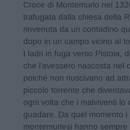
Croce di Montemurlo nel 132
trafugata dalla chiesa della 
rinvenuta da un contadino qu
dopo in un campo vicino al t
I ladri in fuga verso Pistoia, d
che l'avessero nascosta nel
poiché non riuscivano ad attr
piccolo torrente che diventa
ogni volta che i malviventi lo
guadare. Da quel momento i
montemurlesi hanno sempre 