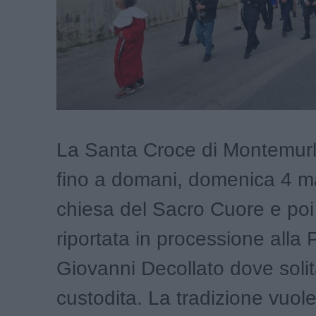
La Santa Croce di Montemurl
fino a domani, domenica 4 ma
chiesa del Sacro Cuore e poi
riportata in processione alla 
Giovanni Decollato dove soli
custodita. La tradizione vuole