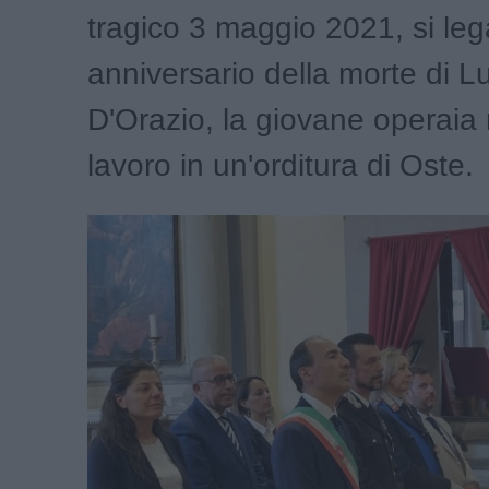
tragico 3 maggio 2021, si lega
anniversario della morte di 
D'Orazio, la giovane operaia 
lavoro in un'orditura di Oste.