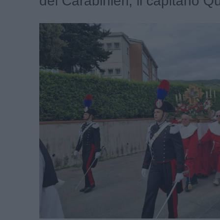
dei Carabinieri, il capitano Qu