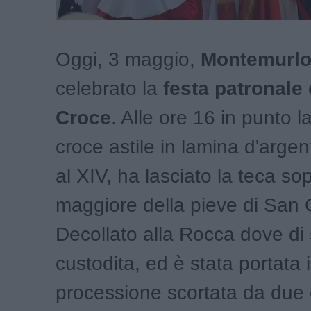
Oggi, 3 maggio,
Montemurl
celebrato la
festa patronale 
Croce
. Alle ore 16 in punto l
croce astile in lamina d'argen
al XIV, ha lasciato la teca sop
maggiore della pieve di San 
Decollato alla Rocca dove di 
custodita, ed è stata portata 
processione scortata da due 