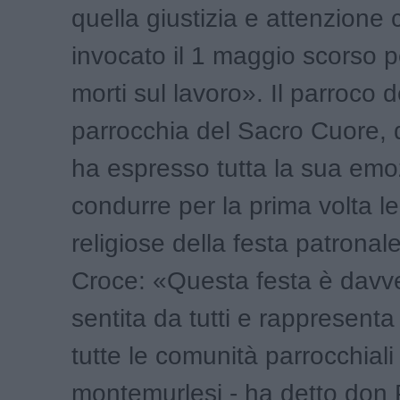
quella giustizia e attenzion
invocato il 1 maggio scorso p
morti sul lavoro». Il parroco d
parrocchia del Sacro Cuore, 
ha espresso tutta la sua emo
condurre per la prima volta le
religiose della festa patronal
Croce: «Questa festa è davv
sentita da tutti e rappresenta 
tutte le comunità parrocchiali
montemurlesi - ha detto don 