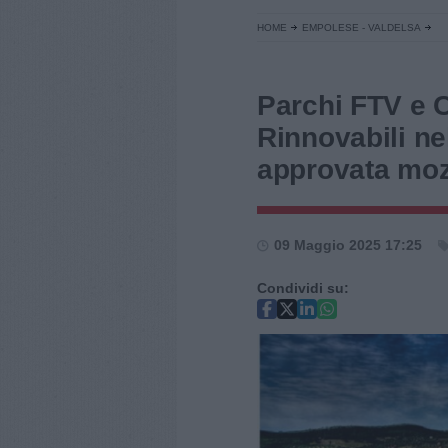
HOME
EMPOLESE - VALDELSA
Parchi FTV e 
Rinnovabili ne
approvata mo
09 Maggio 2025 17:25
Condividi su: