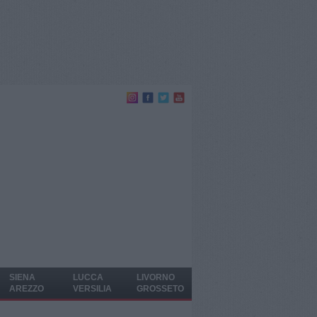
SIENA
LUCCA
LIVORNO
AREZZO
VERSILIA
GROSSETO