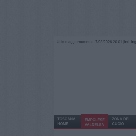
Ultimo aggiornamento: 7/08/2026 20:01 |
ieri: I
TOSCANA
ZONA DEL
EMPOLESE
HOME
CUOIO
VALDELSA