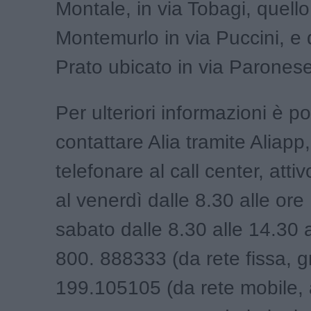
Montale, in via Tobagi, quello
Montemurlo in via Puccini, e 
Prato ubicato in via Paronese
Per ulteriori informazioni è po
contattare Alia tramite Aliapp
telefonare al call center, atti
al venerdì dalle 8.30 alle ore 
sabato dalle 8.30 alle 14.30 
800. 888333 (da rete fissa, gr
199.105105 (da rete mobile, 