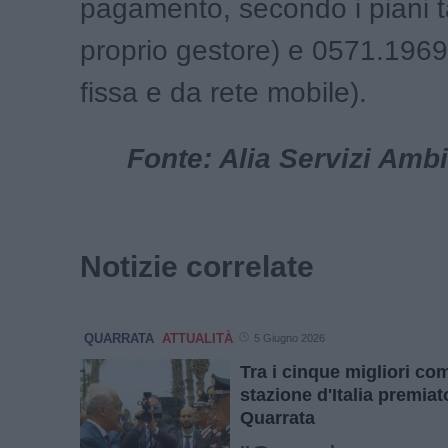
pagamento, secondo i piani tar
proprio gestore) e 0571.1969
fissa e da rete mobile).
Fonte: Alia Servizi Ambi
Notizie correlate
QUARRATA
ATTUALITÀ
5 Giugno 2026
Tra i cinque migliori co
stazione d'Italia premia
Quarrata