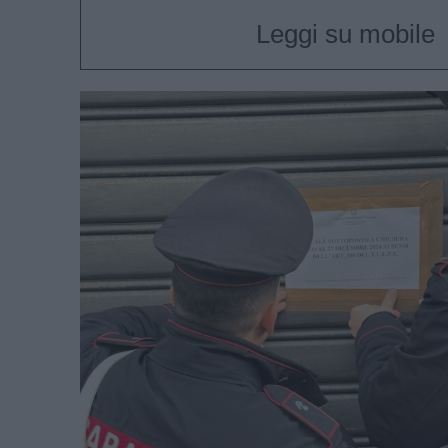
Leggi su mobile