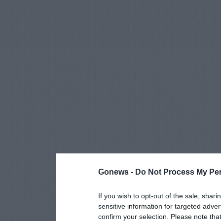
Gonews -
Do Not Process My Per
If you wish to opt-out of the sale, shari
sensitive information for targeted adver
confirm your selection. Please note tha