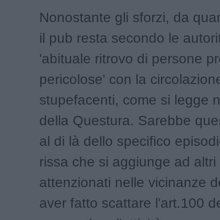
Nonostante gli sforzi, da qua
il pub resta secondo le autori
'abituale ritrovo di persone p
pericolose' con la circolazion
stupefacenti, come si legge n
della Questura. Sarebbe que
al di là dello specifico episod
rissa che si aggiunge ad altri f
attenzionati nelle vicinanze d
aver fatto scattare l'art.100 