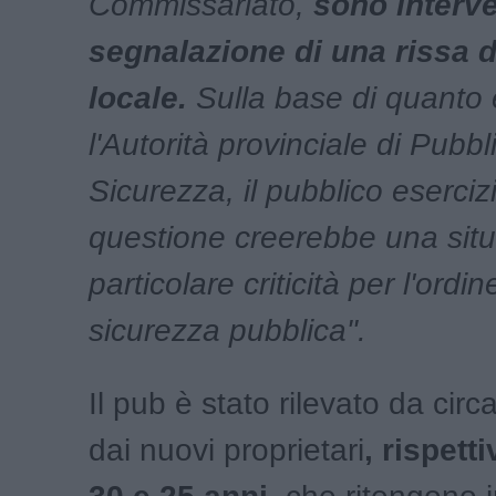
Commissariato,
sono interve
segnalazione di una rissa d
locale.
Sulla base di quanto
l'Autorità provinciale di Pubbl
Sicurezza, il pubblico esercizi
questione creerebbe una situ
particolare criticità per l'ordin
sicurezza pubblica".
Il pub è stato rilevato da cir
dai nuovi proprietari
, rispett