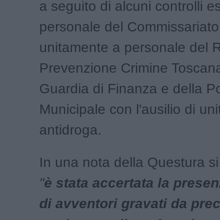
a seguito di alcuni controlli e
personale del Commissariato
unitamente a personale del 
Prevenzione Crimine Toscana
Guardia di Finanza e della Po
Municipale con l'ausilio di uni
antidroga.
In una nota della Questura s
"
è stata accertata la prese
di avventori gravati da pre