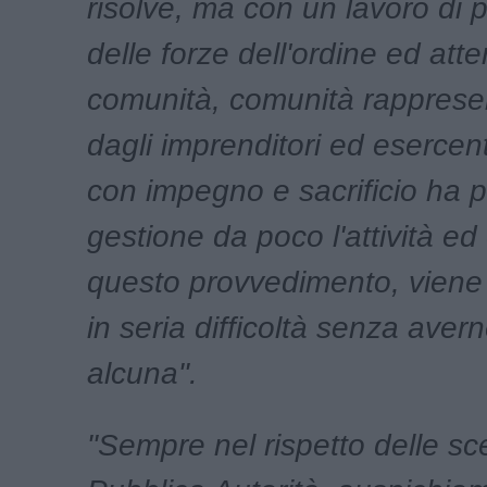
risolve, ma con un lavoro di
delle forze dell'ordine ed att
comunità, comunità rapprese
dagli imprenditori ed esercent
con impegno e sacrificio ha p
gestione da poco l'attività ed
questo provvedimento, viene
in seria difficoltà senza aver
alcuna".
"Sempre nel rispetto delle sce