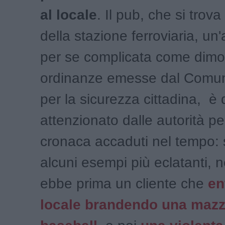
al locale
. Il pub, che si trova
della stazione ferroviaria, un'
per se complicata come dimo
ordinanze emesse dal Comun
per la sicurezza cittadina, è
attenzionato dalle autorità per 
cronaca accaduti nel tempo: 
alcuni esempi più eclatanti, n
ebbe prima un cliente che
en
locale brandendo una mazz