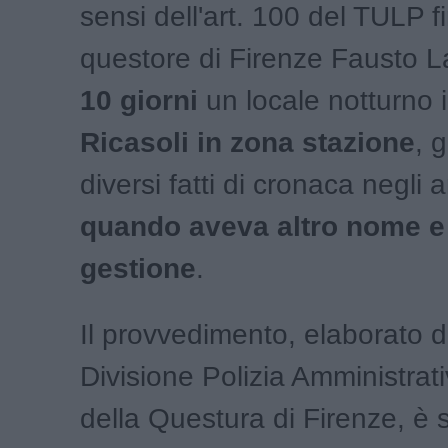
sensi dell'art. 100 del TULP f
questore
di Firenze Fausto L
10 giorni
un locale notturno i
Ricasoli in zona stazione
, 
diversi fatti di cronaca negli 
quando aveva altro nome e 
gestione
.
Il provvedimento, elaborato d
Divisione Polizia Amministrat
della Questura di Firenze, è