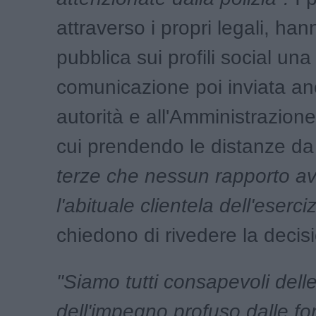
attraverso i propri legali, ha
pubblica sui profili social una
comunicazione poi inviata an
autorità e all'Amministrazion
cui prendendo le distanze d
terze che nessun rapporto a
l'abituale clientela dell'eserciz
chiedono di rivedere la decis
"Siamo tutti consapevoli delle 
dell'impegno profuso dalle fo