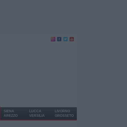
SIENA
LUCCA
LIVORNO
AREZZO
VERSILIA
GROSSETO