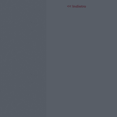
<< Indietro