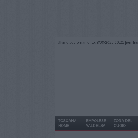
Ultimo aggiornamento: 8/08/2026 20:21 |
ieri: I
TOSCANA
EMPOLESE
ZONA DEL
HOME
VALDELSA
CUOIO