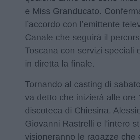
e Miss Granducato. Conferm
l’accordo con l’emittente tele
Canale che seguirà il percors
Toscana con servizi speciali 
in diretta la finale.
Tornando al casting di sabat
va detto che inizierà alle ore
discoteca di Chiesina. Alessio
Giovanni Rastrelli e l’intero st
visioneranno le ragazze che 