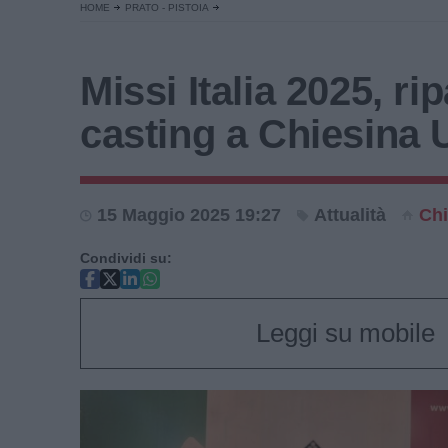
HOME
PRATO - PISTOIA
Missi Italia 2025, rip
casting a Chiesina
15 Maggio 2025 19:27
Attualità
Chi
Condividi su:
Leggi su mobile