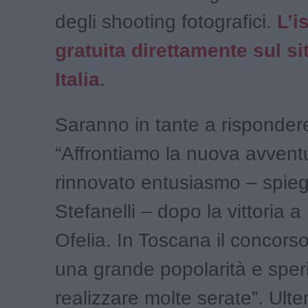
degli shooting fotografici.
L’i
gratuita direttamente sul si
Italia
.
Saranno in tante a rispondere
“Affrontiamo la nuova avvent
rinnovato entusiasmo – spieg
Stefanelli – dopo la vittoria a 
Ofelia. In Toscana il concor
una grande popolarità e sper
realizzare molte serate”. Ulter