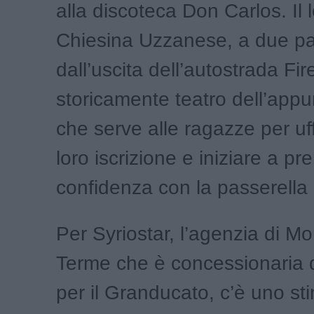
alla discoteca Don Carlos. Il 
Chiesina Uzzanese, a due pa
dall’uscita dell’autostrada Fi
storicamente teatro dell’app
che serve alle ragazze per uff
loro iscrizione e iniziare a pr
confidenza con la passerella e
Per Syriostar, l’agenzia di Mo
Terme che è concessionaria 
per il Granducato, c’è uno sti