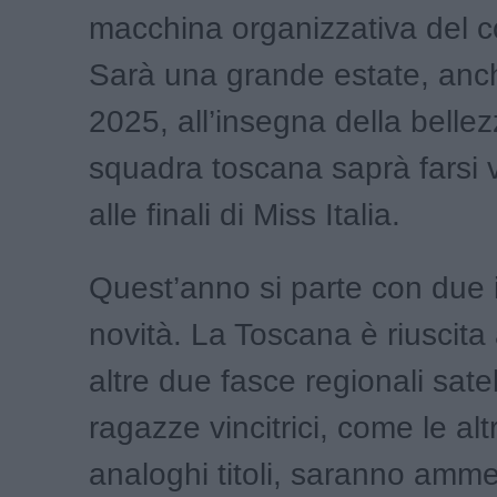
macchina organizzativa del c
Sarà una grande estate, anc
2025, all’insegna della bellez
squadra toscana saprà farsi 
alle finali di Miss Italia.
Quest’anno si parte con due 
novità. La Toscana è riuscita
altre due fasce regionali satell
ragazze vincitrici, come le alt
analoghi titoli, saranno ammes