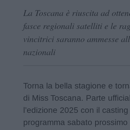
La Toscana è riuscita ad otten
fasce regionali satelliti e le ra
vincitrici saranno ammesse all
nazionali
Torna la bella stagione e torn
di Miss Toscana. Parte uffici
l’edizione 2025 con il casting
programma sabato prossimo