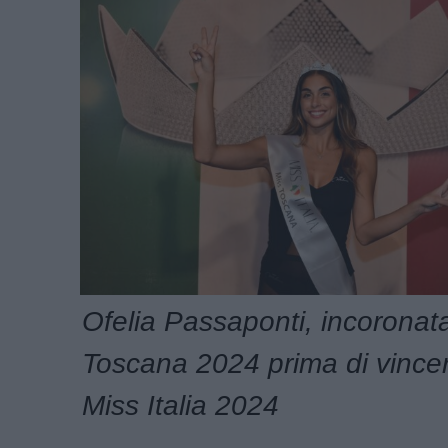
Ofelia Passaponti, incoronat
Toscana 2024 prima di vincere 
Miss Italia 2024