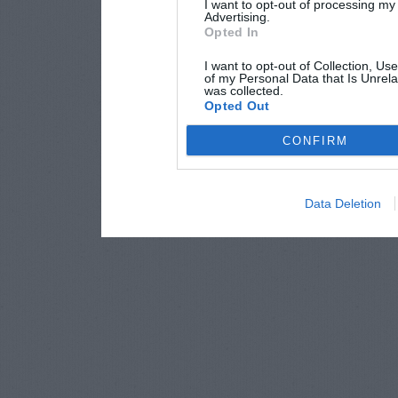
I want to opt-out of processing my
Advertising.
Opted In
I want to opt-out of Collection, Us
of my Personal Data that Is Unrela
was collected.
Opted Out
CONFIRM
Data Deletion