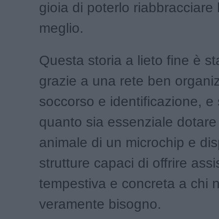
gioia di poterlo riabbracciare
meglio.
Questa storia a lieto fine è st
grazie a una rete ben organiz
soccorso e identificazione, e 
quanto sia essenziale dotare
animale di un microchip e dis
strutture capaci di offrire ass
tempestiva e concreta a chi 
veramente bisogno.