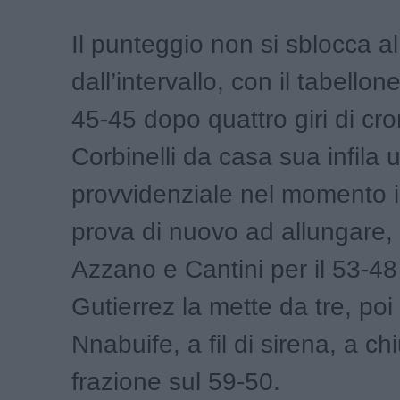
Il punteggio non si sblocca al
dall’intervallo, con il tabello
45-45 dopo quattro giri di cr
Corbinelli da casa sua infila u
provvidenziale nel momento i
prova di nuovo ad allungare,
Azzano e Cantini per il 53-48 
Gutierrez la mette da tre, poi
Nnabuife, a fil di sirena, a ch
frazione sul 59-50.