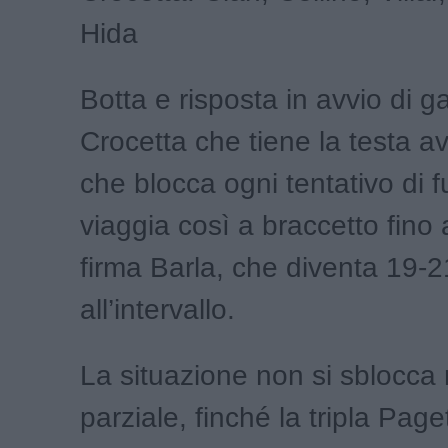
Hida
Botta e risposta in avvio di g
Crocetta che tiene la testa av
che blocca ogni tentativo di f
viaggia così a braccetto fino 
firma Barla, che diventa 19-2
all’intervallo.
La situazione non si sblocca
parziale, finché la tripla Paget