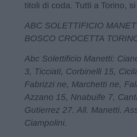
titoli di coda. Tutti a Torino, si
ABC SOLETTIFICIO MANET
BOSCO CROCETTA TORINO
Abc Solettificio Manetti: Cian
3, Ticciati, Corbinelli 15, Cici
Fabrizzi ne, Marchetti ne, Fa
Azzano 15, Nnabuife 7, Canti
Gutierrez 27. All. Manetti. Ass
Ciampolini.