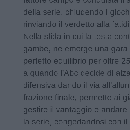
della serie, chiudendo i gioch
rinviando il verdetto alla fatidi
Nella sfida in cui la testa con
gambe, ne emerge una gara c
perfetto equilibrio per oltre 25
a quando l’Abc decide di alzar
difensiva dando il via all’allu
frazione finale, permette ai gi
gestire il vantaggio e andare
la serie, congedandosi con il 