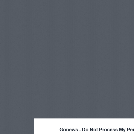
Gonews -
Do Not Process My Per