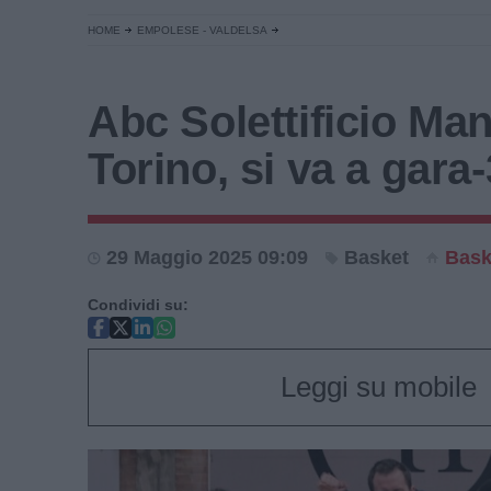
HOME
EMPOLESE - VALDELSA
Abc Solettificio Man
Torino, si va a gara-
29 Maggio 2025 09:09
Basket
Bask
Condividi su:
Leggi su mobile