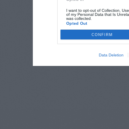
I want to opt-out of Collection, Us
of my Personal Data that Is Unrela
was collected.
Opted Out
CONFIRM
Data Deletion