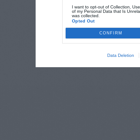
I want to opt-out of Collection, Us
of my Personal Data that Is Unrela
was collected.
Opted Out
CONFIRM
Data Deletion