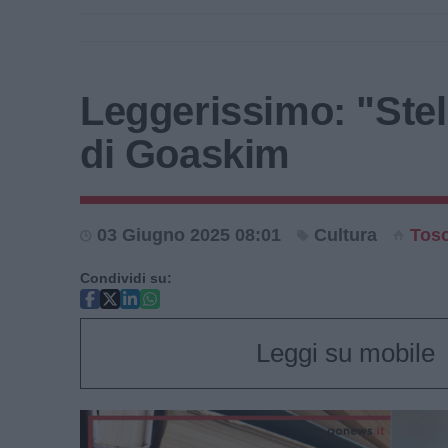
Leggerissimo: "Ste
di Goaskim
03 Giugno 2025 08:01
Cultura
Tos
Condividi su:
Leggi su mobile