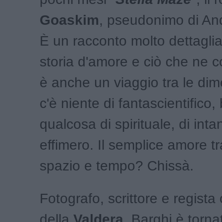
Goaskim
, pseudonimo di An
È un racconto molto dettaglia
storia d'amore e ciò che ne
è anche un viaggio tra le dim
c'è niente di fantascientifico,
qualcosa di spirituale, di intan
effimero. Il semplice amore 
spazio e tempo? Chissà.
Fotografo, scrittore e regista 
della
Valdera
, Barghi è torn