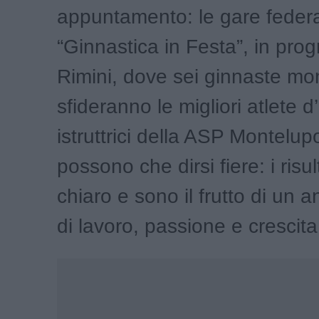
appuntamento: le gare federal
“Ginnastica in Festa”, in pr
Rimini, dove sei ginnaste mo
sfideranno le migliori atlete d’
istruttrici della ASP Montelu
possono che dirsi fiere: i risul
chiaro e sono il frutto di un 
di lavoro, passione e crescita