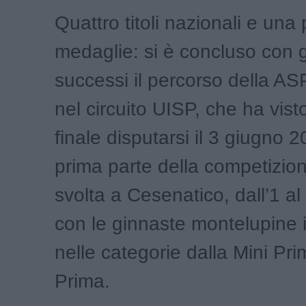
Quattro titoli nazionali e una 
medaglie: si è concluso con 
successi il percorso della A
nel circuito UISP, che ha vist
finale disputarsi il 3 giugno 
prima parte della competizion
svolta a Cesenatico, dall’1 a
con le ginnaste montelupine
nelle categorie dalla Mini Pri
Prima.