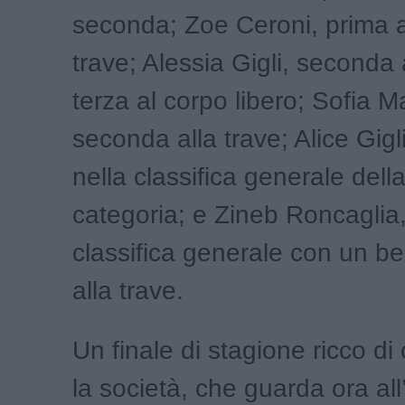
seconda; Zoe Ceroni, prima a
trave; Alessia Gigli, seconda 
terza al corpo libero; Sofia M
seconda alla trave; Alice Gigl
nella classifica generale dell
categoria; e Zineb Roncaglia,
classifica generale con un be
alla trave.
Un finale di stagione ricco di
la società, che guarda ora all