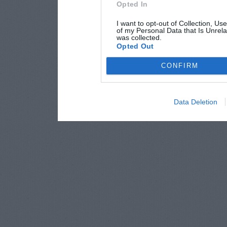
Opted In
I want to opt-out of Collection, Us
of my Personal Data that Is Unrela
was collected.
Opted Out
CONFIRM
Data Deletion