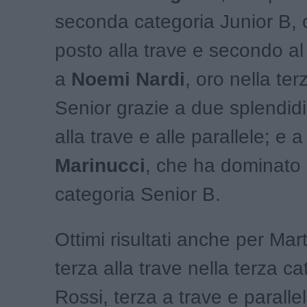
seconda categoria Junior B, 
posto alla trave e secondo al 
a
Noemi Nardi
, oro nella te
Senior grazie a due splendidi
alla trave e alle parallele; e 
Marinucci
, che ha dominato 
categoria Senior B.
Ottimi risultati anche per Mar
terza alla trave nella terza ca
Rossi, terza a trave e parallel