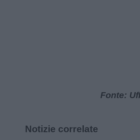
Fonte: Uf
Notizie correlate