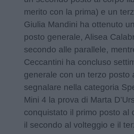
merito con la prima) e un terz
Giulia Mandini ha ottenuto un
posto generale, Alisea Calabr
secondo alle parallele, mentr
Ceccantini ha concluso setti
generale con un terzo posto a
segnalare nella categoria Spec
Mini 4 la prova di Marta D’Ur
conquistato il primo posto al 
il secondo al volteggio e il ter