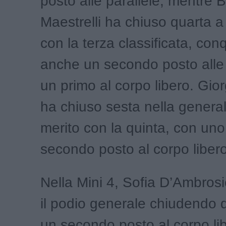
posto alle parallele, mentre 
Maestrelli ha chiuso quarta a
con la terza classificata, co
anche un secondo posto alle 
un primo al corpo libero. Gio
ha chiuso sesta nella general
merito con la quinta, con un
secondo posto al corpo libero
Nella Mini 4, Sofia D’Ambrosi
il podio generale chiudendo 
un secondo posto al corpo lib