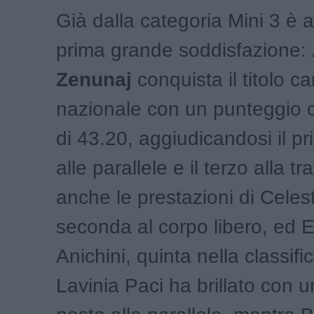
Già dalla categoria Mini 3 è a
prima grande soddisfazione:
Zenunaj
conquista il titolo 
nazionale con un punteggio 
di 43.20, aggiudicandosi il p
alle parallele e il terzo alla t
anche le prestazioni di Celest
seconda al corpo libero, ed
Anichini, quinta nella classifi
Lavinia Paci ha brillato con 