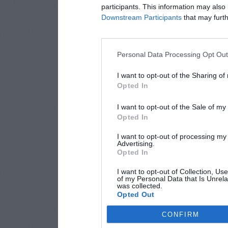
participants. This information may also 
Downstream Participants
that may furthe
Personal Data Processing Opt Ou
I want to opt-out of the Sharing of
Opted In
I want to opt-out of the Sale of m
Opted In
I want to opt-out of processing my
Advertising.
Opted In
I want to opt-out of Collection, Us
of my Personal Data that Is Unrela
was collected.
Opted Out
CONFIRM