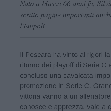
Nato a Massa 66 anni fa, Silvi
scritto pagine importanti anch
l'Empoli
Il Pescara ha vinto ai rigori la
ritorno dei playoff di Serie C 
concluso una cavalcata impor
promozione in Serie C. Grandi
vittoria vanno a un allenator
conosce e apprezza, vale a di