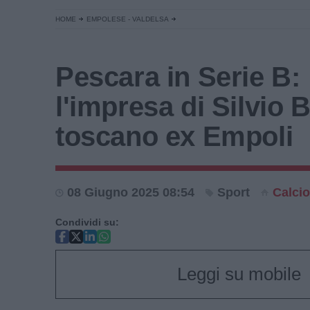
HOME
EMPOLESE - VALDELSA
Pescara in Serie B:
l'impresa di Silvio B
toscano ex Empoli
08 Giugno 2025 08:54
Sport
Calcio
Condividi su:
Leggi su mobile