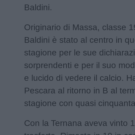
Baldini.
Originario di Massa, classe 1
Baldini è stato al centro in q
stagione per le sue dichiaraz
sorprendenti e per il suo mod
e lucido di vedere il calcio. H
Pescara al ritorno in B al ter
stagione con quasi cinquant
Con la Ternana aveva vinto 1