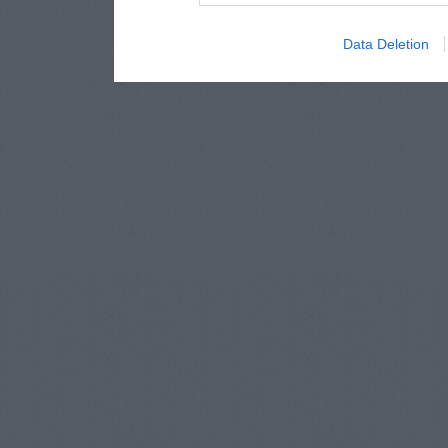
Data Deletion