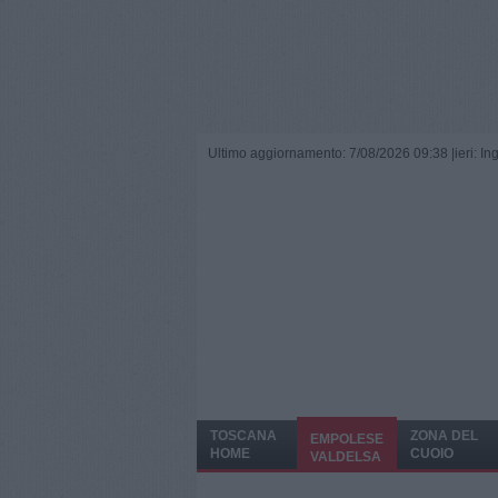
Ultimo aggiornamento: 7/08/2026 09:38 |
ieri: I
TOSCANA
ZONA DEL
EMPOLESE
HOME
CUOIO
VALDELSA