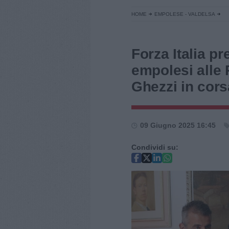
HOME
EMPOLESE - VALDELSA
Forza Italia pr
empolesi alle 
Ghezzi in cors
09 Giugno 2025 16:45
Condividi su: