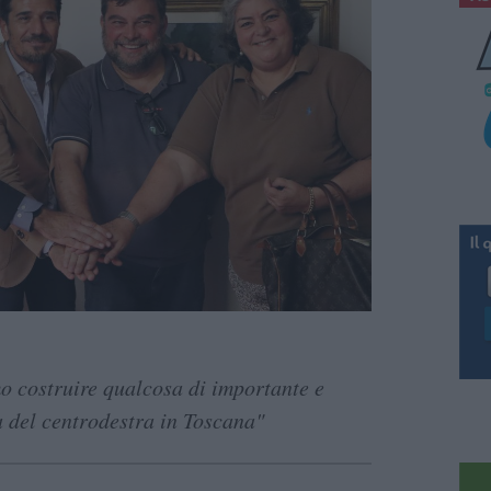
o costruire qualcosa di importante e
ia del centrodestra in Toscana"