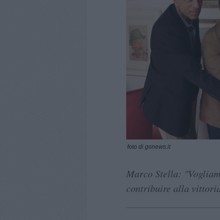
foto di gonews.it
Marco Stella: "Vogliam
contribuire alla vittor