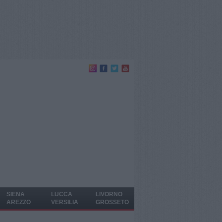
SIENA
LUCCA
LIVORNO
AREZZO
VERSILIA
GROSSETO