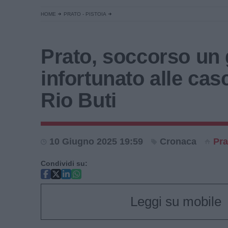
HOME
PRATO - PISTOIA
Prato, soccorso un
infortunato alle cas
Rio Buti
10 Giugno 2025 19:59
Cronaca
Pra
Condividi su:
Leggi su mobile