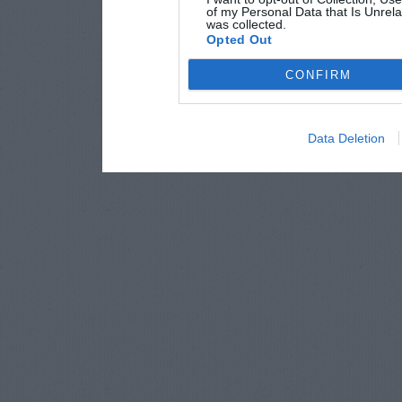
of my Personal Data that Is Unrela
was collected.
Opted Out
CONFIRM
Data Deletion