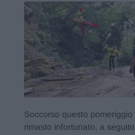
Soccorso questo pomeriggio
rimasto infortunato, a seguito