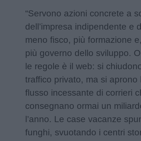
“Servono azioni concrete a 
dell’impresa indipendente e dei
meno fisco, più formazione e,
più governo dello sviluppo. O
le regole è il web: si chiudono 
traffico privato, ma si aprono
flusso incessante di corrieri 
consegnano ormai un miliard
l’anno. Le case vacanze sp
funghi, svuotando i centri stor