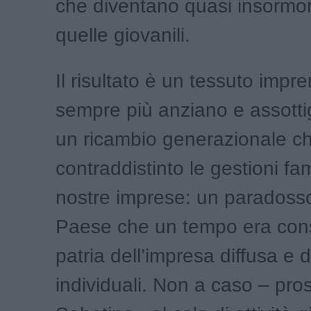
che diventano quasi insormon
quelle giovanili.
Il risultato è un tessuto impre
sempre più anziano e assotti
un ricambio generazionale c
contraddistinto le gestioni fami
nostre imprese: un paradoss
Paese che un tempo era cons
patria dell’impresa diffusa e de
individuali. Non a caso – pro