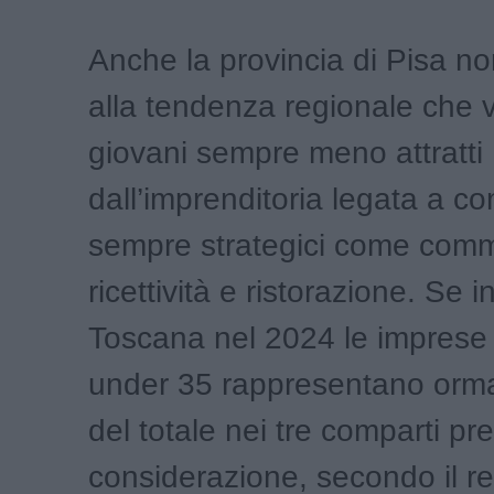
Anche la provincia di Pisa no
alla tendenza regionale che 
giovani sempre meno attratti
dall’imprenditoria legata a c
sempre strategici come comm
ricettività e ristorazione. Se in
Toscana nel 2024 le imprese 
under 35 rappresentano orma
del totale nei tre comparti pre
considerazione, secondo il r