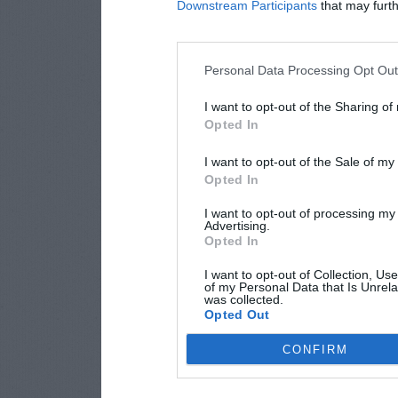
Downstream Participants
that may furthe
Personal Data Processing Opt Ou
I want to opt-out of the Sharing of
Opted In
I want to opt-out of the Sale of m
Opted In
I want to opt-out of processing my
Advertising.
Opted In
I want to opt-out of Collection, Us
of my Personal Data that Is Unrela
was collected.
Opted Out
CONFIRM