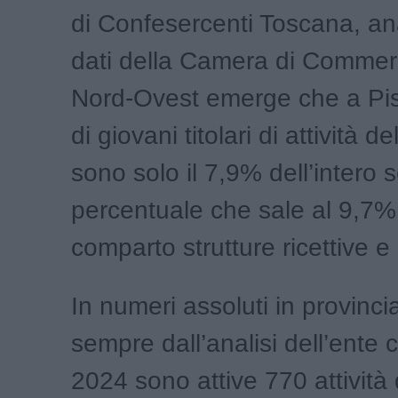
di Confesercenti Toscana, an
dati della Camera di Commer
Nord-Ovest emerge che a Pis
di giovani titolari di attività 
sono solo il 7,9% dell’intero s
percentuale che sale al 9,7%
comparto strutture ricettive e 
In numeri assoluti in provincia
sempre dall’analisi dell’ente 
2024 sono attive 770 attività 