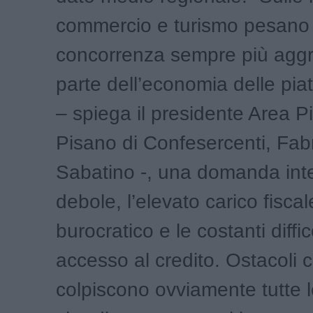
commercio e turismo pesano
concorrenza sempre più aggr
parte dell’economia delle pi
– spiega il presidente Area 
Pisano di Confesercenti, Fabr
Sabatino -, una domanda int
debole, l’elevato carico fiscal
burocratico e le costanti diffic
accesso al credito. Ostacoli 
colpiscono ovviamente tutte le