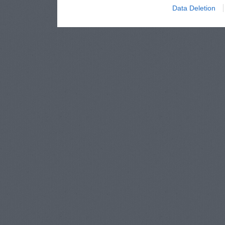
Data Deletion