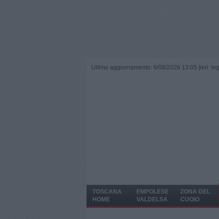
Ultimo aggiornamento: 6/08/2026 13:05 |
ieri: I
TOSCANA
EMPOLESE
ZONA DEL
HOME
VALDELSA
CUOIO