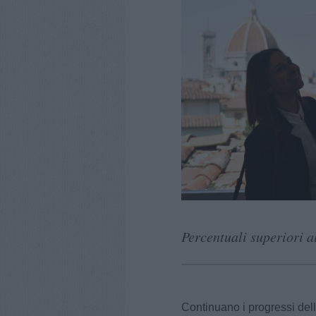
Percentuali superiori a
Continuano i progressi dell