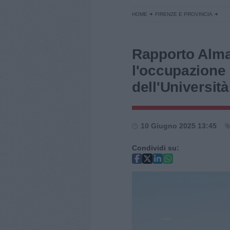
HOME
FIRENZE E PROVINCIA
Rapporto Alma
l'occupazione 
dell'Università
10 Giugno 2025 13:45
Condividi su: