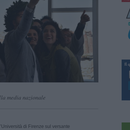
lla media nazionale
’Università di Firenze sul versante