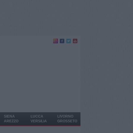
SIENA
LUCCA
LIVORNO
AREZZO
VERSILIA
GROSSETO