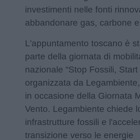
investimenti nelle fonti rinnov
abbandonare gas, carbone e 
L'appuntamento toscano è st
parte della giornata di mobili
nazionale “Stop Fossili, Start
organizzata da Legambiente, i
in occasione della Giornata 
Vento. Legambiente chiede lo
infrastrutture fossili e l'accel
transizione verso le energie