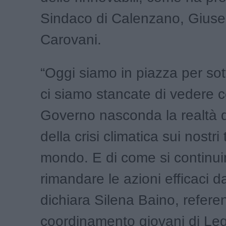
Sindaco di Calenzano, Gius
Carovani.
“Oggi siamo in piazza per sot
ci siamo stancate di vedere c
Governo nasconda la realtà de
della crisi climatica sui nostri 
mondo. E di come si continui
rimandare le azioni efficaci da
dichiara Silena Baino, refere
coordinamento giovani di Le