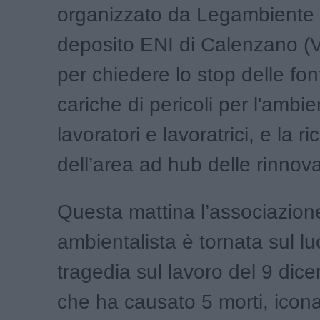
organizzato da Legambiente 
deposito ENI di Calenzano (
per chiedere lo stop delle fonti
cariche di pericoli per l'ambi
lavoratori e lavoratrici, e la r
dell’area ad hub delle rinnovab
Questa mattina l’associazion
ambientalista è tornata sul lu
tragedia sul lavoro del 9 dic
che ha causato 5 morti, icona