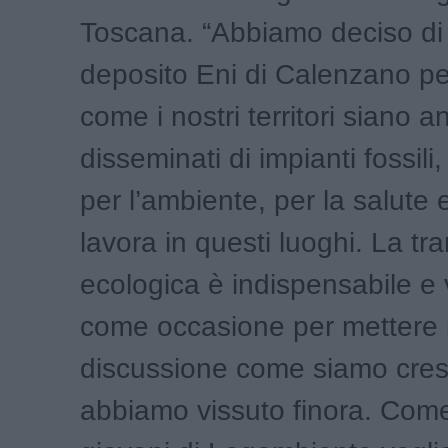
Toscana. “Abbiamo deciso di s
deposito Eni di Calenzano pe
come i nostri territori siano a
disseminati di impianti fossili,
per l’ambiente, per la salute e 
lavora in questi luoghi. La tr
ecologica è indispensabile e
come occasione per mettere 
discussione come siamo cresc
abbiamo vissuto finora. Com