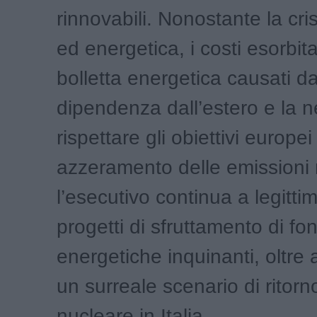
rinnovabili. Nonostante la cris
ed energetica, i costi esorbita
bolletta energetica causati da
dipendenza dall’estero e la n
rispettare gli obiettivi europei
azzeramento delle emissioni 
l’esecutivo continua a legitti
progetti di sfruttamento di fon
energetiche inquinanti, oltre 
un surreale scenario di ritorn
nucleare in Italia.