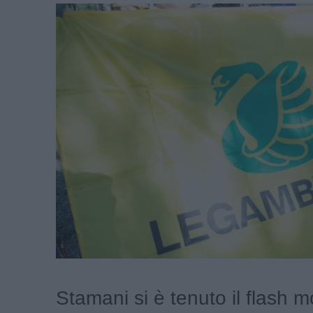
Stamani si è tenuto il flash 