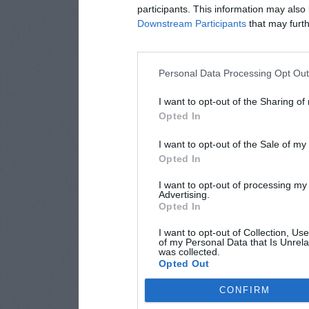
participants. This information may also 
Downstream Participants
that may furthe
Personal Data Processing Opt Ou
I want to opt-out of the Sharing of
Opted In
I want to opt-out of the Sale of m
Opted In
I want to opt-out of processing my
Advertising.
Opted In
I want to opt-out of Collection, Us
of my Personal Data that Is Unrela
was collected.
Opted Out
CONFIRM