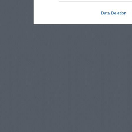
Data Deletion