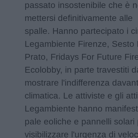
passato insostenibile che è 
mettersi definitivamente alle
spalle. Hanno partecipato i ci
Legambiente Firenze, Sesto 
Prato, Fridays For Future Fi
Ecolobby, in parte travestiti d
mostrare l'indifferenza davanti
climatica. Le attiviste e gli atti
Legambiente hanno manifest
pale eoliche e pannelli solari
visibilizzare l'urgenza di veloc