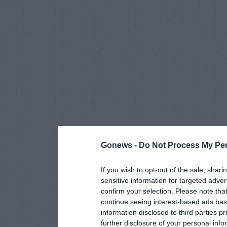
Gonews -
Do Not Process My Per
If you wish to opt-out of the sale, shari
sensitive information for targeted adver
confirm your selection. Please note tha
continue seeing interest-based ads base
information disclosed to third parties p
further disclosure of your personal info