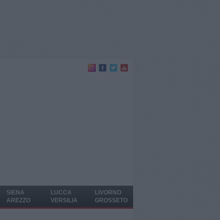
SIENA
LUCCA
LIVORNO
AREZZO
VERSILIA
GROSSETO