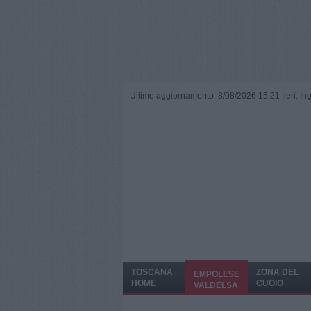
Ultimo aggiornamento: 8/08/2026 15:21 |
ieri: I
TOSCANA
ZONA DEL
EMPOLESE
HOME
CUOIO
VALDELSA