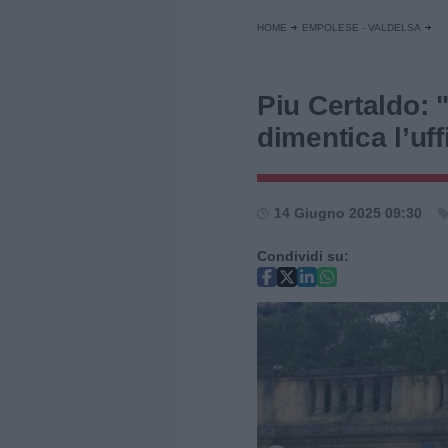
HOME
EMPOLESE - VALDELSA
Piu Certaldo: 
dimentica l’uff
14 Giugno 2025 09:30
Condividi su: