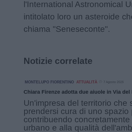
l'International Astronomical 
intitolato loro un asteroide c
chiama "Seneseconte".
Notizie correlate
MONTELUPO FIORENTINO
ATTUALITÀ
7 Agosto 2026
Chiara Firenze adotta due aiuole in Via del
Un'impresa del territorio che 
prendersi cura di uno spazio 
contribuendo concretamente 
urbano e alla qualità dell'amb