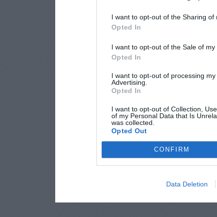
I want to opt-out of the Sharing of
Opted In
I want to opt-out of the Sale of m
Opted In
I want to opt-out of processing my
Advertising.
Opted In
I want to opt-out of Collection, Us
of my Personal Data that Is Unrela
was collected.
Opted Out
CONFIRM
Data Deletion