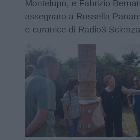
Montelupo, e Fabrizio Bernard
assegnato a Rossella Panares
e curatrice di Radio3 Scienza