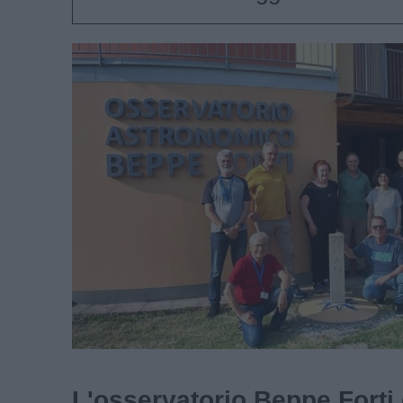
L'osservatorio Beppe Forti 