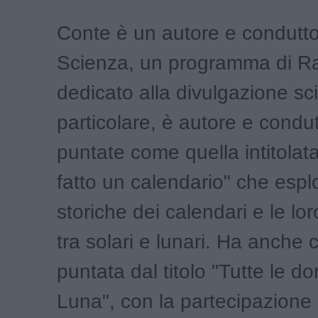
Conte è un autore e condutto
Scienza, un programma di Ra
dedicato alla divulgazione scie
particolare, è autore e condut
puntate come quella intitola
fatto un calendario" che esplo
storiche dei calendari e le lor
tra solari e lunari. Ha anche
puntata dal titolo "Tutte le d
Luna", con la partecipazione