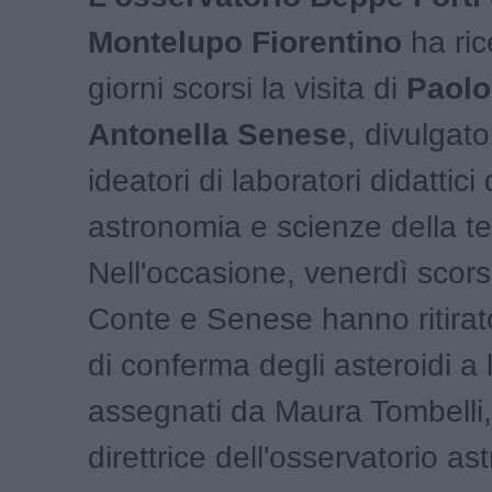
Montelupo Fiorentino
ha ric
giorni scorsi la visita di
Paolo
Antonella Senese
, divulgator
ideatori di laboratori didattici 
astronomia e scienze della te
Nell'occasione, venerdì scor
Conte e Senese hanno ritirato 
di conferma degli asteroidi a 
assegnati da Maura Tombelli,
direttrice dell'osservatorio a