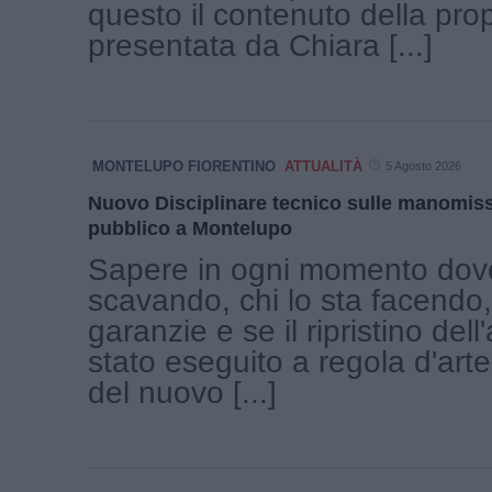
questo il contenuto della pro
presentata da Chiara [...]
MONTELUPO FIORENTINO
ATTUALITÀ
5 Agosto 2026
Nuovo Disciplinare tecnico sulle manomiss
pubblico a Montelupo
Sapere in ogni momento dove
scavando, chi lo sta facendo,
garanzie e se il ripristino dell
stato eseguito a regola d'arte.
del nuovo [...]