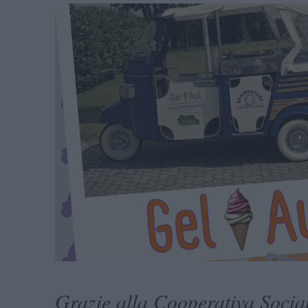
Grazie alla Cooperativa Socia