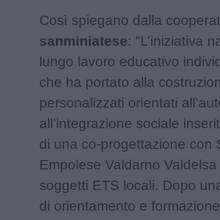
Così spiegano dalla cooperat
sanminiatese
: "L’iniziativa
lungo lavoro educativo indivi
che ha portato alla costruzion
personalizzati orientati all’a
all’integrazione sociale inseri
di una co-progettazione con
Empolese Valdarno Valdelsa e
soggetti ETS locali. Dopo un
di orientamento e formazione, 