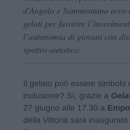
d'Angolo e Sammontana ecco 
gelati per favorire l’inserimen
l’autonomia di giovani con dis
spettro autistico
Il gelato può essere simbolo 
inclusione? Sì, grazie a
Gela
27 giugno alle 17.30 a
Empo
della Vittoria sarà inaugurato