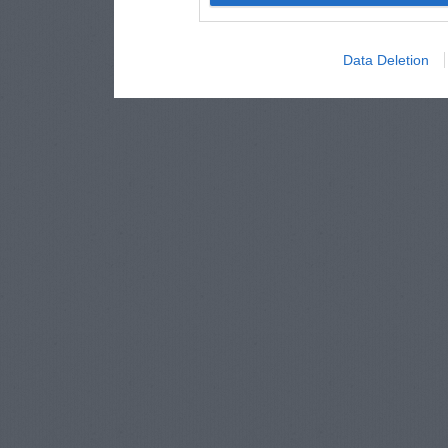
Data Deletion