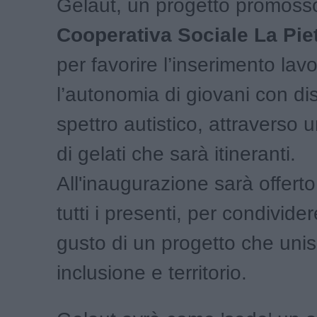
Gelaut, un progetto promosso
Cooperativa Sociale La Pie
per favorire l’inserimento lavo
l’autonomia di giovani con di
spettro autistico, attraverso 
di gelati che sarà itineranti.
All'inaugurazione sarà offert
tutti i presenti, per condivider
gusto di un progetto che uni
inclusione e territorio.