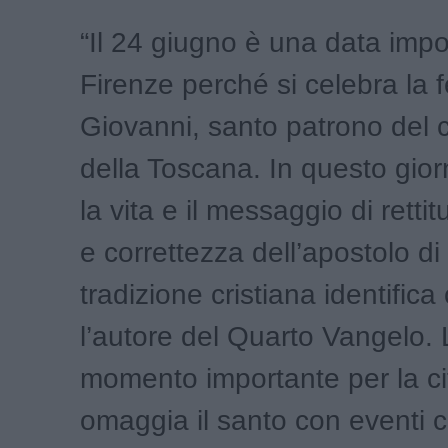
“Il 24 giugno è una data impo
Firenze perché si celebra la 
Giovanni, santo patrono del
della Toscana. In questo gior
la vita e il messaggio di retti
e correttezza dell’apostolo d
tradizione cristiana identific
l’autore del Quarto Vangelo. 
momento importante per la ci
omaggia il santo con eventi cu