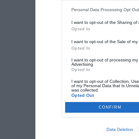
Personal Data Processing Opt Ou
I want to opt-out of the Sharing of
Opted In
I want to opt-out of the Sale of m
Opted In
I want to opt-out of processing my
Advertising.
Opted In
I want to opt-out of Collection, Us
of my Personal Data that Is Unrela
was collected.
Opted Out
CONFIRM
Data Deletion