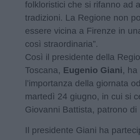
folkloristici che si rifanno ad 
tradizioni. La Regione non p
essere vicina a Firenze in u
così straordinaria”.
Così il presidente della Regi
Toscana,
Eugenio Giani
, ha
l’importanza della giornata o
martedì 24 giugno, in cui si 
Giovanni Battista, patrono di
Il presidente Giani ha partec