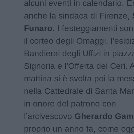
alcuni eventi in calendario. 
anche la sindaca di Firenze,
Funaro
. I festeggiamenti sono
il corteo degli Omaggi, l’esibi
Bandierai degli Uffizi in piazz
Signoria e l’Offerta dei Ceri.
mattina si è svolta poi la me
nella Cattedrale di Santa Mar
in onore del patrono con
l’arcivescovo
Gherardo Gam
proprio un anno fa, come ogg