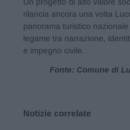
Un progetto di alto valore so
rilancia ancora una volta Luc
panorama turistico nazionale e
legame tra narrazione, identità
e impegno civile.
Fonte: Comune di Luc
Notizie correlate