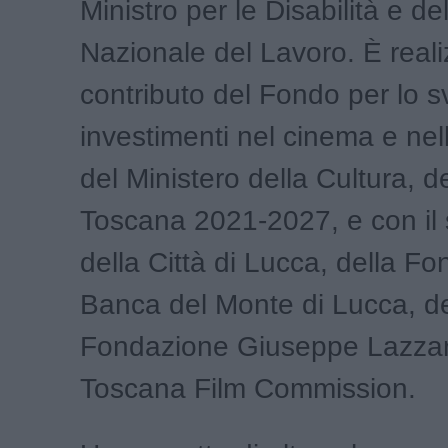
Ministro per le Disabilità e del
Nazionale del Lavoro. È reali
contributo del Fondo per lo s
investimenti nel cinema e nel
del Ministero della Cultura,
Toscana 2021-2027, e con il
della Città di Lucca, della F
Banca del Monte di Lucca, de
Fondazione Giuseppe Lazzare
Toscana Film Commission.