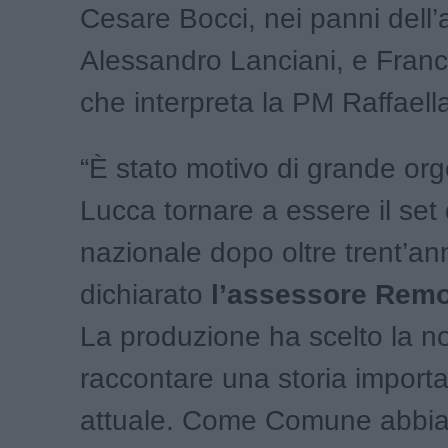
Cesare Bocci, nei panni dell
Alessandro Lanciani, e Franc
che interpreta la PM Raffaella
“È stato motivo di grande org
Lucca tornare a essere il set 
nazionale dopo oltre trent’an
dichiarato
l’assessore Remo
La produzione ha scelto la no
raccontare una storia importan
attuale. Come Comune abbi