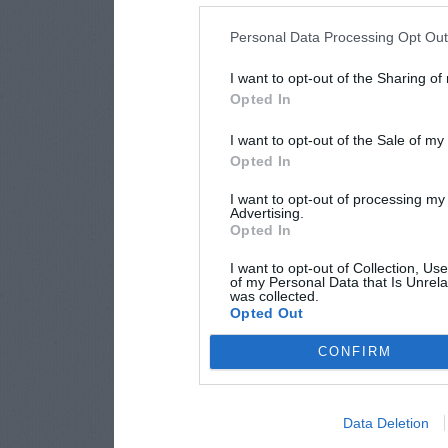
Personal Data Processing Opt Ou
I want to opt-out of the Sharing of
Opted In
I want to opt-out of the Sale of m
Opted In
I want to opt-out of processing my
Advertising.
Opted In
I want to opt-out of Collection, Us
of my Personal Data that Is Unrela
was collected.
Opted Out
CONFIRM
Data Deletion