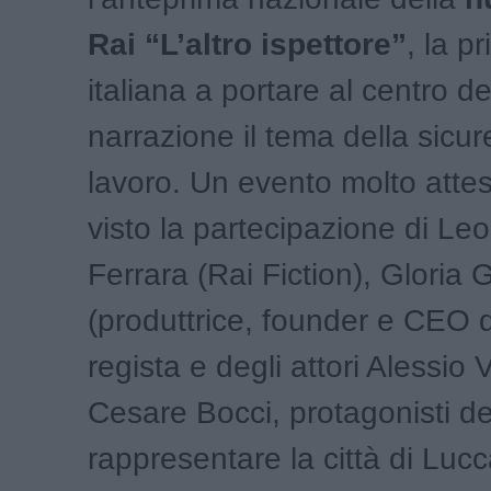
Rai “L’altro ispettore”
, la pr
italiana a portare al centro de
narrazione il tema della sicur
lavoro. Un evento molto atte
visto la partecipazione di Le
Ferrara (Rai Fiction), Gloria 
(produttrice, founder e CEO d
regista e degli attori Alessio 
Cesare Bocci, protagonisti del
rappresentare la città di Luc