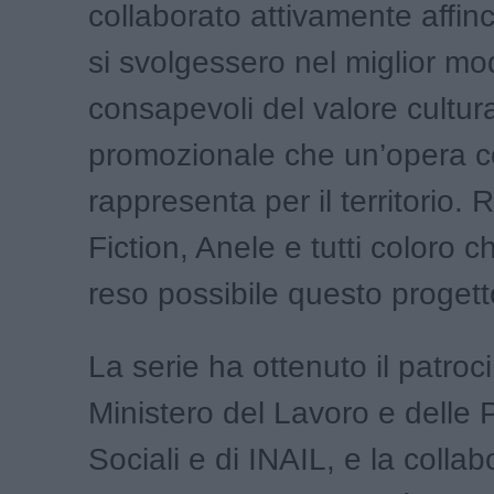
collaborato attivamente affinc
si svolgessero nel miglior mo
consapevoli del valore cultur
promozionale che un’opera 
rappresenta per il territorio. 
Fiction, Anele e tutti coloro 
reso possibile questo progett
La serie ha ottenuto il patroci
Ministero del Lavoro e delle P
Sociali e di INAIL, e la colla