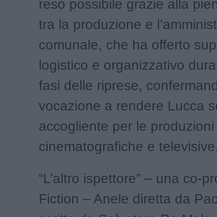
reso possibile grazie alla pie
tra la produzione e l’amminis
comunale, che ha offerto sup
logistico e organizzativo dura
fasi delle riprese, confermand
vocazione a rendere Lucca s
accogliente per le produzioni
cinematografiche e televisive
“L’altro ispettore” – una co-
Fiction – Anele diretta da Pa